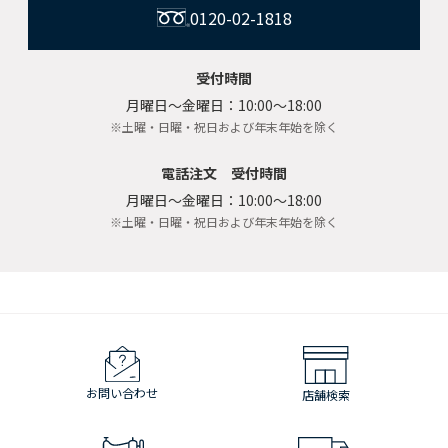
0120-02-1818
受付時間
月曜日〜金曜日：10:00〜18:00
※土曜・日曜・祝日および年末年始を除く
電話注文 受付時間
月曜日〜金曜日：10:00〜18:00
※土曜・日曜・祝日および年末年始を除く
お問い合わせ
店舗検索