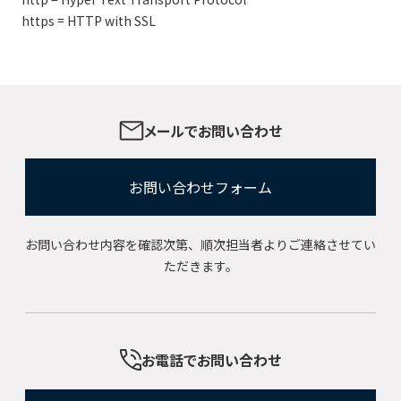
https = HTTP with SSL
メールでお問い合わせ
お問い合わせフォーム
お問い合わせ内容を確認次第、順次担当者よりご連絡させてい
ただきます。
お電話でお問い合わせ