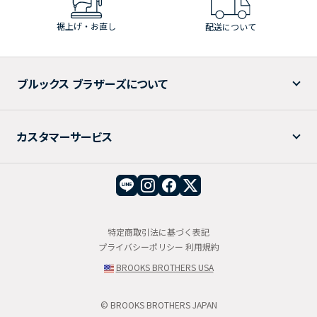
裾上げ・お直し
配送について
ブルックス ブラザーズについて
カスタマーサービス
特定商取引法に基づく表記
プライバシーポリシー
利用規約
BROOKS BROTHERS USA
© BROOKS BROTHERS JAPAN