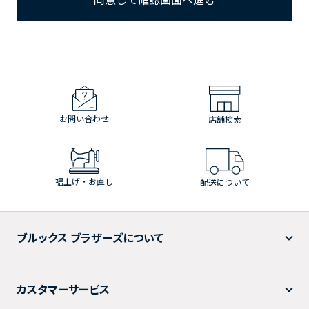
お問い合わせ
店舗検索
裾上げ・お直し
配送について
ブルックス ブラザーズについて
カスタマーサービス