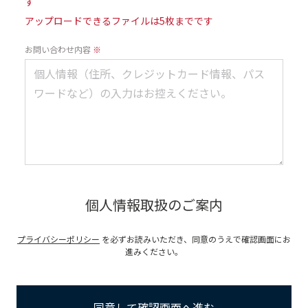
す
アップロードできるファイルは5枚までです
お問い合わせ内容
※
個人情報取扱のご案内
プライバシーポリシー
を必ずお読みいただき、同意のうえで確認画面にお
進みください。
同意して確認画面へ進む