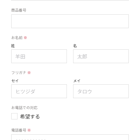
商品番号
お名前
※
姓
名
フリガナ
※
セイ
メイ
お電話での対応
希望する
電話番号
※