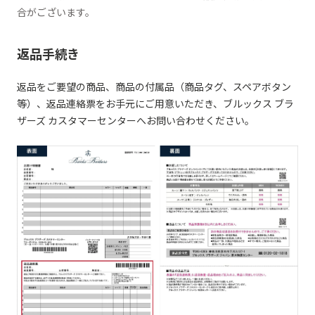
合がございます。
返品手続き
返品をご要望の商品、商品の付属品（商品タグ、スペアボタン
等）、返品連絡票をお手元にご用意いただき、ブルックス ブラ
ザーズ カスタマーセンターへお問い合わせください。