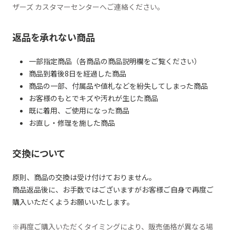
ザーズ カスタマーセンターへご連絡ください。
返品を承れない商品
一部指定商品（各商品の商品説明欄をご覧ください）
商品到着後8日を経過した商品
商品の一部、付属品や値札などを紛失してしまった商品
お客様のもとでキズや汚れが生じた商品
既に着用、ご使用になった商品
お直し・修理を施した商品
交換について
原則、商品の交換は受け付けておりません。
商品返品後に、お手数ではございますがお客様ご自身で再度ご
購入いただくようお願いいたします。
※再度ご購入いただくタイミングにより、販売価格が異なる場