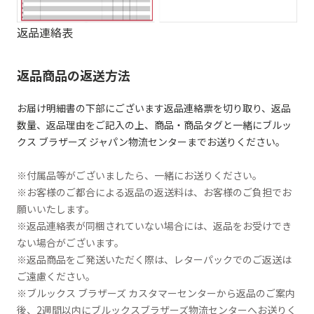
返品連絡表
返品商品の返送方法
お届け明細書の下部にございます返品連絡票を切り取り、返品
数量、返品理由をご記入の上、商品・商品タグと一緒にブルッ
クス ブラザーズ ジャパン物流センターまでお送りください。
※付属品等がございましたら、一緒にお送りください。
※お客様のご都合による返品の返送料は、お客様のご負担でお
願いいたします。
※返品連絡表が同梱されていない場合には、返品をお受けでき
ない場合がございます。
※返品商品をご発送いただく際は、レターパックでのご返送は
ご遠慮ください。
※ブルックス ブラザーズ カスタマーセンターから返品のご案内
後、2週間以内にブルックスブラザーズ物流センターへお送りく