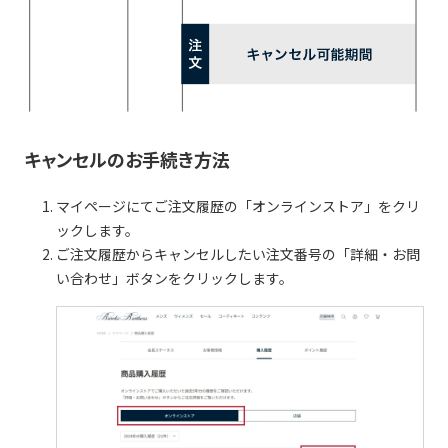
キャンセルのお手続き方法
マイページにてご注文履歴の「オンラインストア」をクリ
ックします。
ご注文履歴からキャンセルしたい注文番号の「詳細・お問
い合わせ」ボタンをクリックします。