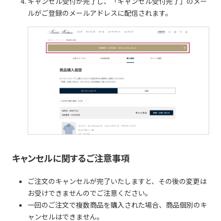
キャンセル受付が完了し、「キャンセル受付完了」のメー
ルがご登録のメールアドレスに配信されます。
キャンセルに関するご注意事項
ご注文のキャンセルが完了いたしますと、その後の変更は
お受けできませんのでご注意ください。
一回のご注文で複数商品を購入された場合、商品個別のキ
ャンセルはできません。