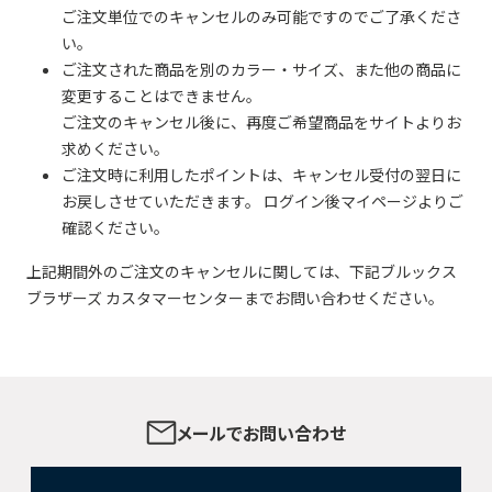
ご注文単位でのキャンセルのみ可能ですのでご了承くださ
い。
ご注文された商品を別のカラー・サイズ、また他の商品に
変更することはできません。
ご注文のキャンセル後に、再度ご希望商品をサイトよりお
求めください。
ご注文時に利用したポイントは、キャンセル受付の翌日に
お戻しさせていただきます。 ログイン後マイページよりご
確認ください。
上記期間外のご注文のキャンセルに関しては、下記ブルックス
ブラザーズ カスタマーセンターまでお問い合わせください。
メールでお問い合わせ