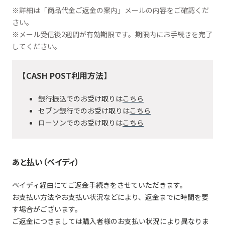
※詳細は「商品代金ご返金の案内」メールの内容をご確認くだ
さい。
※メール受信後2週間が有効期限です。期限内にお手続きを完了
してください。
【CASH POST利用方法】
銀行振込でのお受け取りは
こちら
セブン銀行でのお受け取りは
こちら
ローソンでのお受け取りは
こちら
あと払い（ペイディ）
ペイディ経由にてご返金手続きをさせていただきます。
お支払い方法やお支払い状況などにより、返金までに時間を要
す場合がございます。
ご返金につきましては購入者様のお支払い状況により異なりま