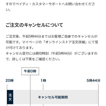
すのでペイディ・カスタマーサポートへお問い合わせくださ
い。
ご注文のキャンセルについて
ご注文後、午前5時44分まではお客様ご自身でのキャンセルが
可能です。マイページの「オンラインストア注文詳細」にて受
け付けております。
キャンセル受付には締切時刻（午前5時44分）がございますの
で、詳しくは下表をご確認ください。