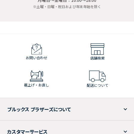
※土曜・日曜・祝日および年末年始を除く
お問い合わせ
店舗検索
裾上げ・お直し
配送について
ブルックス ブラザーズについて
カスタマーサービス