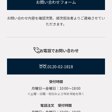
お問い合わせフォーム
お問い合わせ内容を確認次第、順次担当者よりご連絡させてい
ただきます。
お電話でお問い合わせ
0120-02-1818
受付時間
月曜日〜金曜日：10:00〜18:00
※土曜・日曜・祝日および年末年始を除く
電話注文 受付時間
月曜日〜金曜日：10:00〜18:00