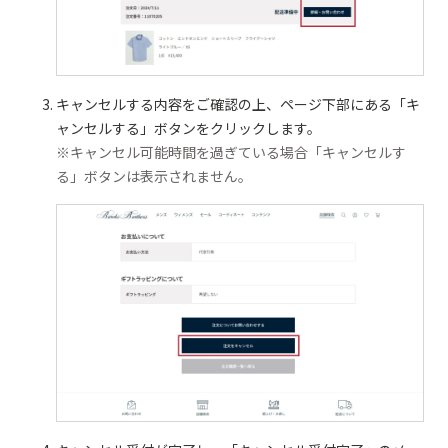
キャンセルする内容をご確認の上、ページ下部にある「キ
ャンセルする」ボタンをクリックします。
※キャンセル可能時間を過ぎている場合「キャンセルす
る」ボタンは表示されません。