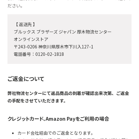
ださい。
【 返送先 】
ブルックス ブラザーズ ジャパン 厚木物流センター
オンラインストア
〒243-0206 神奈川県厚木市下川入127-1
電話番号：0120-02-1818
ご返金について
弊社物流センターにて返品商品の到着が確認出来次第、ご返金
の手配をさせていただきます。
クレジットカード、Amazon Payをご利用の場合
カード会社経由でのご返金となります。