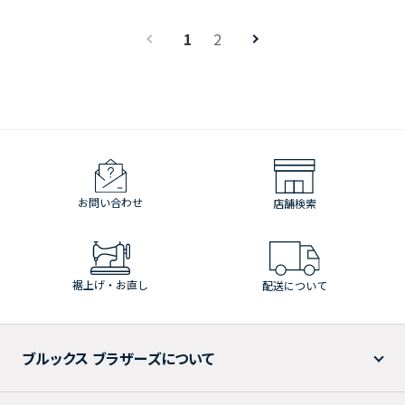
1
2
お問い合わせ
店舗検索
裾上げ・お直し
配送について
ブルックス ブラザーズについて