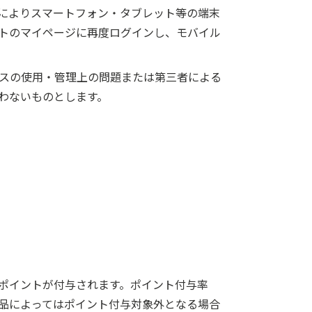
によりスマートフォン・タブレット等の端末
トのマイページに再度ログインし、モバイル
スの使用・管理上の問題または第三者による
わないものとします。
ポイントが付与されます。ポイント付与率
品によってはポイント付与対象外となる場合