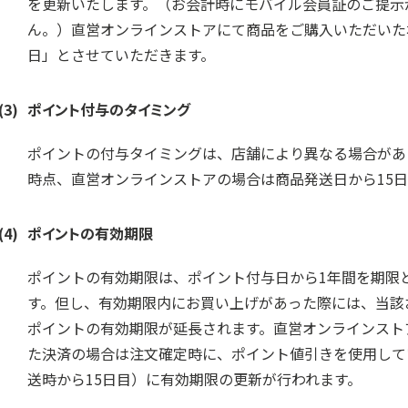
を更新いたします。（お会計時にモバイル会員証のご提示
ん。）直営オンラインストアにて商品をご購入いただいた
日」とさせていただきます。
(3)
ポイント付与のタイミング
ポイントの付与タイミングは、店舗により異なる場合があ
時点、直営オンラインストアの場合は商品発送日から15
(4)
ポイントの有効期限
ポイントの有効期限は、ポイント付与日から1年間を期限
す。但し、有効期限内にお買い上げがあった際には、当該
ポイントの有効期限が延長されます。直営オンラインスト
た決済の場合は注文確定時に、ポイント値引きを使用して
送時から15日目）に有効期限の更新が行われます。