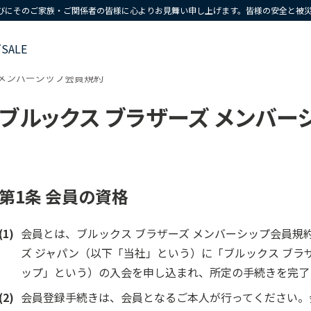
びにそのご家族・ご関係者の皆様に心よりお見舞い申し上げます。皆様の安全と被
ズ
SALE
 メンバーシップ会員規約
ブルックス ブラザーズ メンバー
第1条 会員の資格
(1)
会員とは、ブルックス ブラザーズ メンバーシップ会員規
ズ ジャパン（以下「当社」という）に「ブルックス ブラ
ップ」という）の入会を申し込まれ、所定の手続きを完了
(2)
会員登録手続きは、会員となるご本人が行ってください。