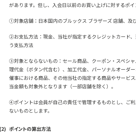
があります。但し、入会日以前のお買い上げに対するポイ
①対象店舗：日本国内のブルックス ブラザーズ 店舗、及
②お支払方法：現金、当社が指定するクレジットカード、
う支払方法
③対象とならないもの：セール商品、クーポン・スペシャ
理代金（ボタン代含む）、加工代金、パーソナルオーダー
催事における商品、その他当社の指定する商品やサービス
当金額も対象外となります（一部店舗を除く）。
④ポイントは会員が自己の責任で管理するものとし、ご利
ないものとします。
(2)
ポイントの算出方法