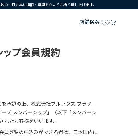
災地の一日も早い復旧・復興を心よりお祈り申し上げます。
店舗検索
シップ会員規約
約を承認の上、株式会社ブルックス ブラザー
ザーズ メンバーシップ」（以下「メンバーシ
されたお客様をいいます。
会員登録の申込みができる者は、日本国内に