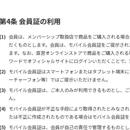
第4条 会員証の利用
(1)
会員は、メンバーシップ取扱店で商品をご購入される場合
だくものとします。会員は、モバイル会員証をご提示され
ます。なお、直営オンラインストアで商品をご購入される
ワードでオフィシャルサイトにログインいただくことで、
(2)
モバイル会員証はスマートフォンまたはタブレット端末に
ーチャーフォン等）ではご提示いただけません。
(3)
モバイル会員証は、ご本人のみが利用できるものとし、ご
ん。
(4)
モバイル会員証が不正な手段により取得されたとみなされ
たは不正に作成されたものである場合はモバイル会員証を
(5)
モバイル会員証は、会員が自己の責任で管理するものとし