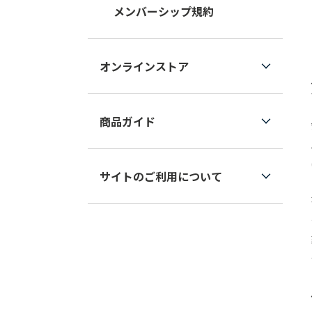
メンバーシップ規約
オンラインストア
商品ガイド
サイトのご利用について