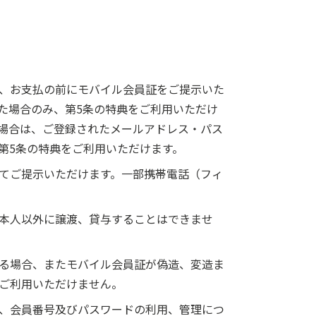
、お支払の前にモバイル会員証をご提示いた
た場合のみ、第5条の特典をご利用いただけ
場合は、ご登録されたメールアドレス・パス
第5条の特典をご利用いただけます。
てご提示いただけます。一部携帯電話（フィ
本人以外に譲渡、貸与することはできませ
る場合、またモバイル会員証が偽造、変造ま
ご利用いただけません。
、会員番号及びパスワードの利用、管理につ