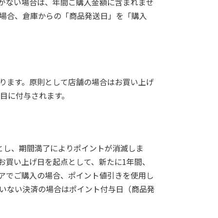
がない場合は、年間ご購入金額に含まれませ
場合、倉庫からの「商品発送日」を「購入
ります。原則として店舗の場合はお買い上げ
日目に付与されます。
とし、期間満了によりポイントが消滅しま
お買い上げ日を起点として、新たに1年間、
アでご購入の場合、ポイント値引きを使用し
いない決済の場合はポイント付与日（商品発