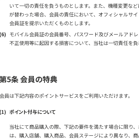
いて一切の責任を負うものとします。また、機種変更など
が替わった場合、会員の責任において、オフィシャルサイ
会員証を提示いただくものとします。
(6)
モバイル会員証の会員番号、パスワード及びメールアドレ
不正使用等に起因する損害について、当社は一切責任を負
第5条 会員の特典
会員は下記内容のポイントサービスをご利用いただけます。
(1)
ポイント付与について
当社にて商品購入の際、下記の要件を満たす場合に限り、
は、購入店舗、購入商品、会員ステージにより異なり、商