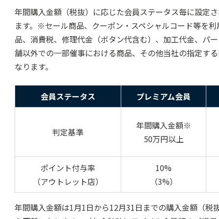
年間購入金額（税抜）に応じた会員ステータス毎に設定さ
ます。※セール商品、クーポン・スペシャルコード等を利
品、消費税、修理代金（ボタン代含む）、加工代金、パー
舗以外での一部催事における商品、その他当社の指定する
なります。
会員ステータス
プレミアム会員
年間購入金額※
判定基準
50万円以上
ポイント付与率
10%
（アウトレット店）
（3%）
年間購入金額は1月1日から12月31日までの購入金額（税