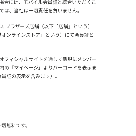
場合には、モバイル会員証と統合いただくこ
ては、当社は一切責任を負いません。
ス ブラザーズ店舗（以下「店舗」という）
営オンラインストア」という）にて会員証と
オフィシャルサイトを通して新規にメンバー
内の「マイページ」よりバーコードを表示ま
ル会員証の表示を含みます）。
一切無料です。