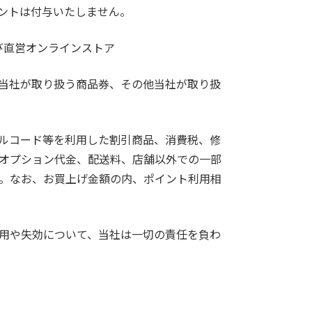
ントは付与いたしません。
び直営オンラインストア
当社が取り扱う商品券、その他当社が取り扱
ルコード等を利用した割引商品、消費税、修
オプション代金、配送料、店舗以外での一部
。なお、お買上げ金額の内、ポイント利用相
用や失効について、当社は一切の責任を負わ