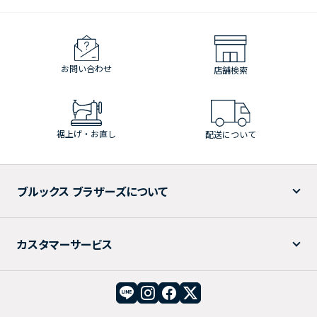
お問い合わせ
店舗検索
裾上げ・お直し
配送について
ブルックス ブラザーズについて
カスタマーサービス