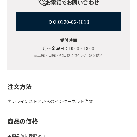
お電話でお問い合わせ
0120-02-1818
受付時間
月〜金曜日：10:00〜18:00
※土曜・日曜・祝日および年末年始を除く
注文方法
オンラインストアからのインターネット注文
商品の価格
各商品毎に表記あり