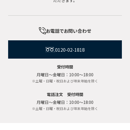
ただきます。
お電話でお問い合わせ
0120-02-1818
受付時間
月曜日〜金曜日：10:00〜18:00
※土曜・日曜・祝日および年末年始を除く
電話注文 受付時間
月曜日〜金曜日：10:00〜18:00
※土曜・日曜・祝日および年末年始を除く