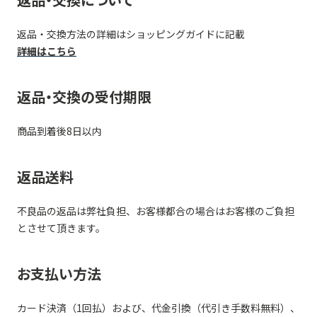
返品・交換方法の詳細はショッピングガイドに記載
詳細はこちら
返品・交換の受付期限
商品到着後8日以内
返品送料
不良品の返品は弊社負担、お客様都合の場合はお客様のご負担
とさせて頂きます。
お支払い方法
カード決済（1回払）および、代金引換（代引き手数料無料）、