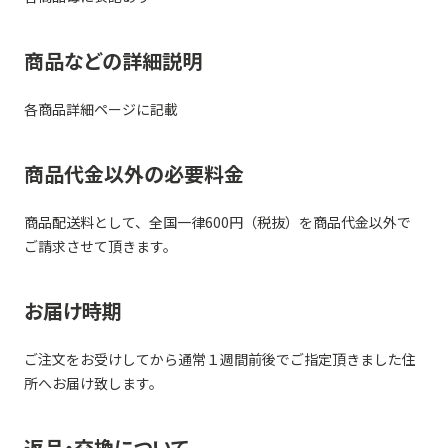
商品などの詳細説明
各商品詳細ページに記載
商品代金以外の必要料金
商品配送料として、全国一律600円（税抜）を商品代金以外で
ご請求させて頂きます。
お届け時期
ご注文をお受けしてから通常１週間前後でご指定頂きました住
所へお届け致します。
返品・交換について