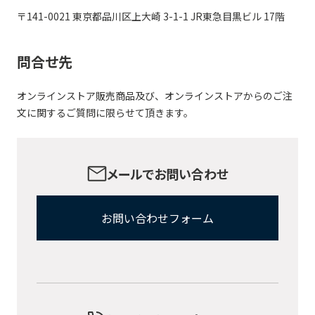
〒141-0021 東京都品川区上大崎 3-1-1 JR東急目黒ビル 17階
問合せ先
オンラインストア販売商品及び、オンラインストアからのご注
文に関するご質問に限らせて頂きます。
メールでお問い合わせ
お問い合わせフォーム