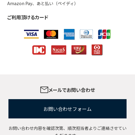
Amazon Pay、あと払い（ペイディ）
ご利用頂けるカード
メールでお問い合わせ
お問い合わせフォーム
お問い合わせ内容を確認次第、順次担当者よりご連絡させてい