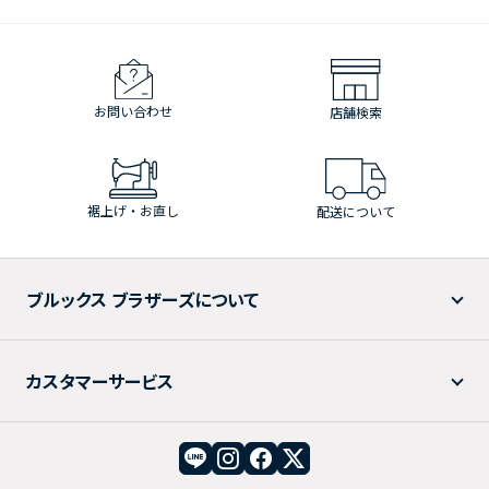
お問い合わせ
店舗検索
裾上げ・お直し
配送について
ブルックス ブラザーズについて
カスタマーサービス