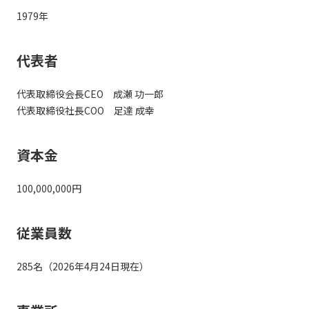
1979年
代表者
代表取締役会長CEO 成瀬 功一郎
代表取締役社長COO 足達 成幸
資本金
100,000,000円
従業員数
285名（2026年4月24日現在）