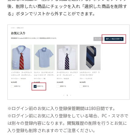
後、削除したい商品にチェックを入れ「選択した商品を削除す
る」ボタンでリストから外すことができます。
※ログイン前のお気に入り登録保管期間は180日間です。
※ログイン前にお気に入り登録をしている場合、PC・スマホで
は別々の登録内容になります。閲覧履歴の削除を行うとお気に
入り登録も削除されますのでご注意ください。