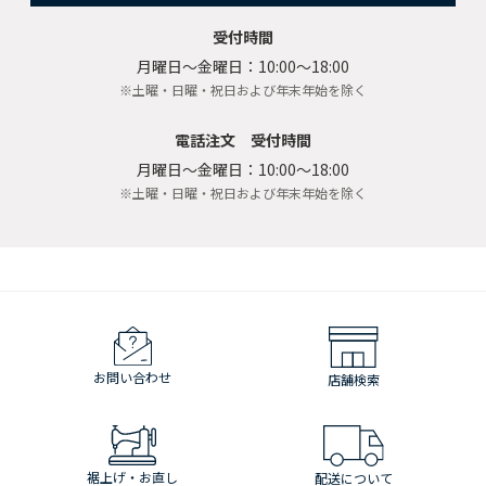
受付時間
月曜日〜金曜日：10:00〜18:00
※土曜・日曜・祝日および年末年始を除く
電話注文 受付時間
月曜日〜金曜日：10:00〜18:00
※土曜・日曜・祝日および年末年始を除く
お問い合わせ
店舗検索
裾上げ・お直し
配送について