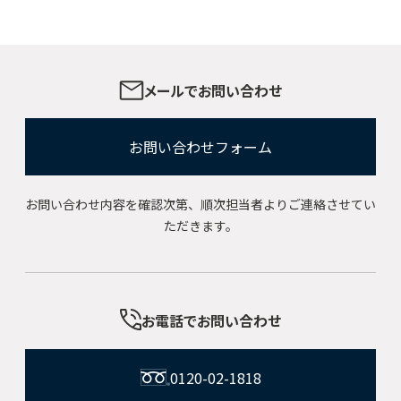
メールでお問い合わせ
お問い合わせフォーム
お問い合わせ内容を確認次第、順次担当者よりご連絡させてい
ただきます。
お電話でお問い合わせ
0120-02-1818