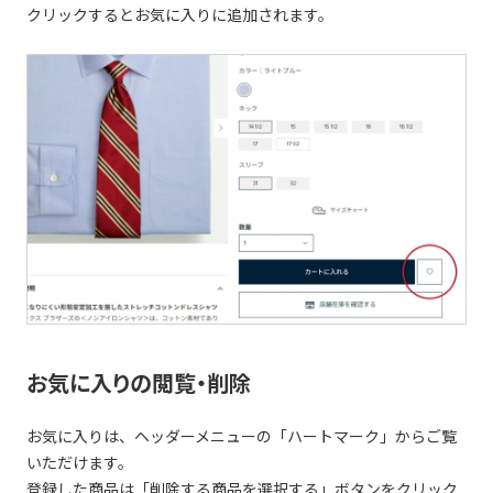
クリックするとお気に入りに追加されます。
お気に入りの閲覧・削除
お気に入りは、ヘッダーメニューの「ハートマーク」からご覧
いただけます。
登録した商品は「削除する商品を選択する」ボタンをクリック