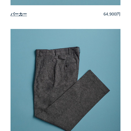
パーカー
64,900円