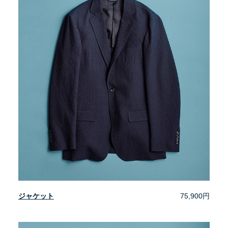
ジャケット
75,900円