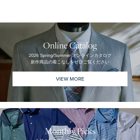
Online Catalog
2026 Spring/Summer オンラインカタログ
新作商品の着こなしをぜひご覧ください
VIEW MORE
Monthly Picks