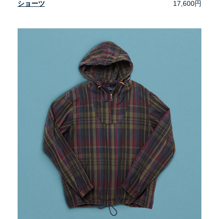
ショーツ
17,600円