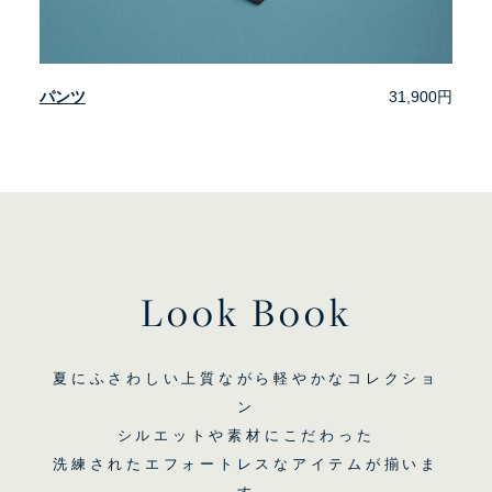
パンツ
31,900円
Look Book
夏にふさわしい上質ながら軽やかなコレクショ
ン
シルエットや素材にこだわった
洗練されたエフォートレスなアイテムが揃いま