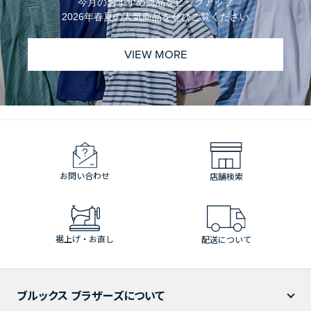
今月のおすすめ商品をピックアップ
2026年春夏の人気商品をぜひご覧ください
VIEW MORE
お問い合わせ
店舗検索
裾上げ・お直し
配送について
ブルックス ブラザーズについて