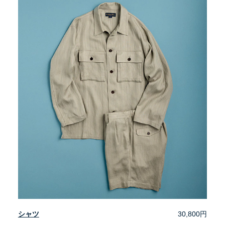
シャツ
30,800円