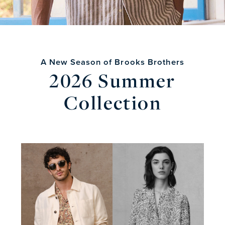
A New Season of Brooks Brothers
2026 Summer
Collection