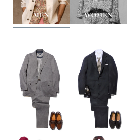
MEN
WOMEN