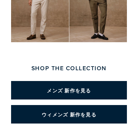
SHOP THE COLLECTION
メンズ 新作を見る
ウィメンズ 新作を見る