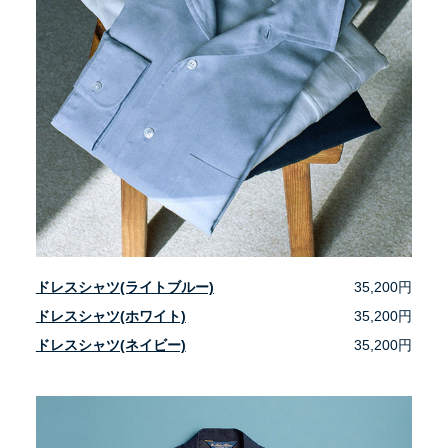
ドレスシャツ(ライトブルー)
35,200円
ドレスシャツ(ホワイト)
35,200円
ドレスシャツ(ネイビー)
35,200円