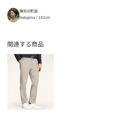
横浜元町店
Nakajima / 182cm
関連する商品