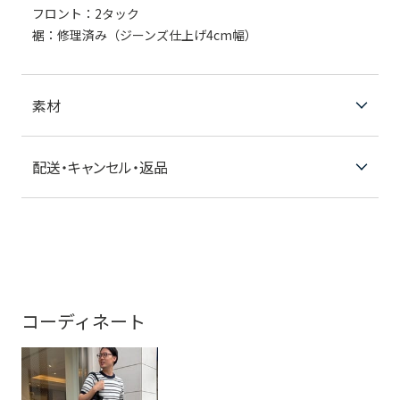
フロント：2タック
裾：修理済み（ジーンズ仕上げ4cm幅）
素材
配送・キャンセル・返品
コーディネート