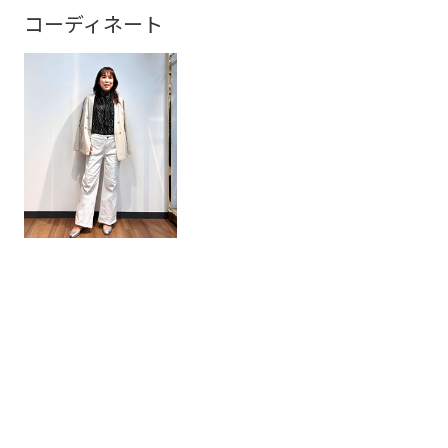
コーディネート