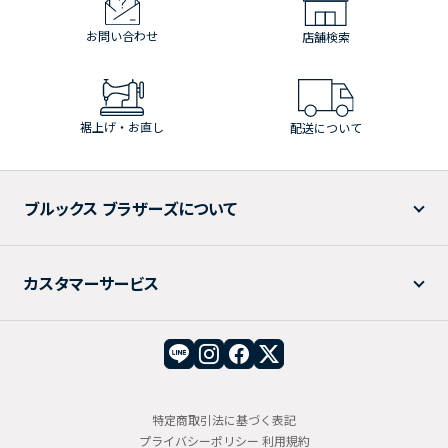
お問い合わせ
店舗検索
裾上げ・お直し
配送について
ブルックス ブラザーズについて
カスタマーサービス
特定商取引法に基づく表記
プライバシーポリシー
利用規約