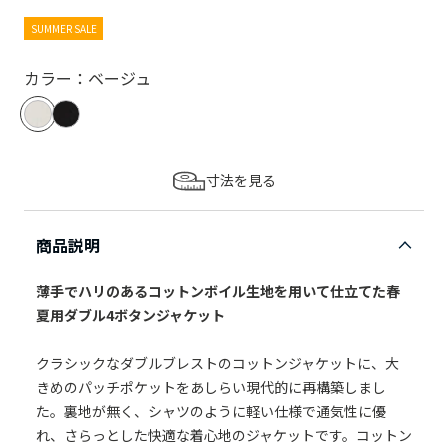
SUMMER SALE
カラー：ベージュ
寸法を見る
商品説明
薄手でハリのあるコットンボイル生地を用いて仕立てた春
夏用ダブル4ボタンジャケット
クラシックなダブルブレストのコットンジャケットに、大
きめのパッチポケットをあしらい現代的に再構築しまし
た。裏地が無く、シャツのように軽い仕様で通気性に優
れ、さらっとした快適な着心地のジャケットです。コットン