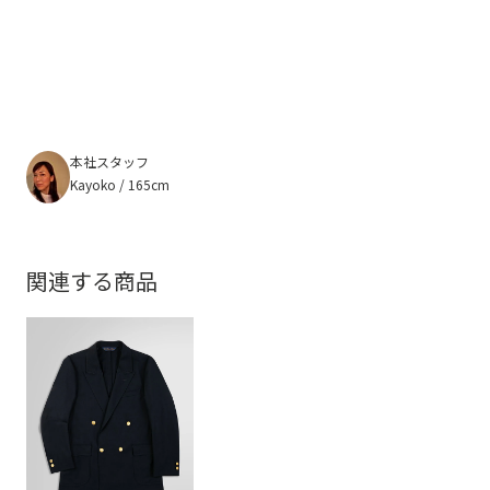
本社スタッフ
Kayoko / 165cm
関連する商品