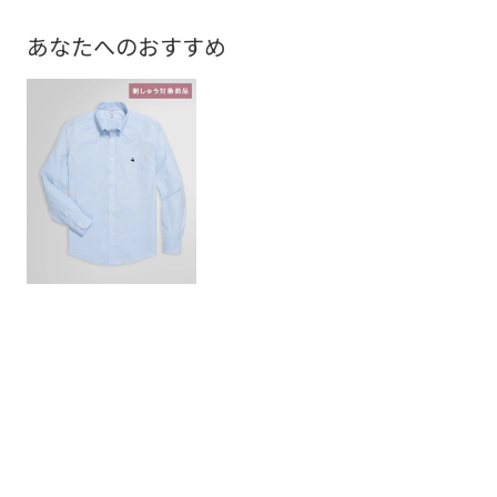
あなたへのおすすめ