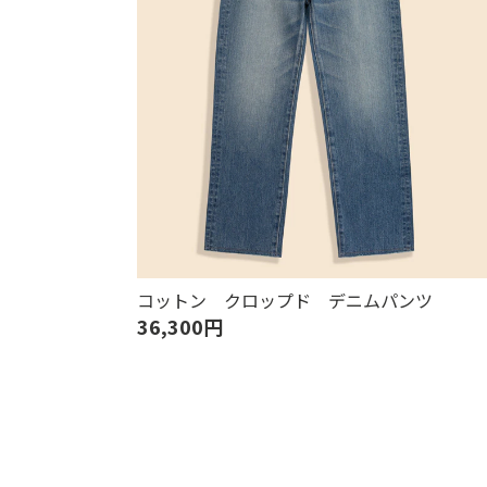
コットン クロップド デニムパンツ
36,300円