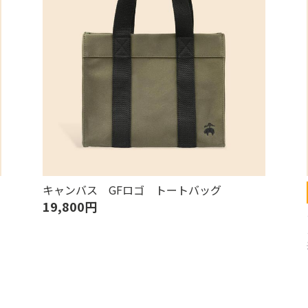
キャンバス GFロゴ トートバッグ
19,800円