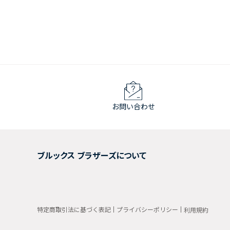
お問い合わせ
ブルックス ブラザーズについて
特定商取引法に基づく表記
プライバシーポリシー
利用規約