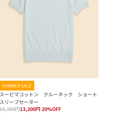
SUMMER SALE
スーピマコットン クルーネック ショート
スリーブセーター
16,500円
13,200円 20%OFF