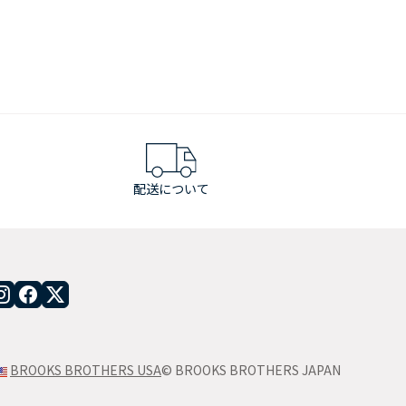
配送について
BROOKS BROTHERS USA
© BROOKS BROTHERS JAPAN