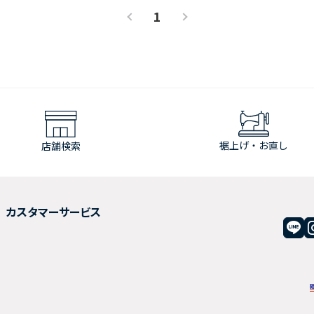
1
裾上げ・お直し
店舗検索
カスタマーサービス