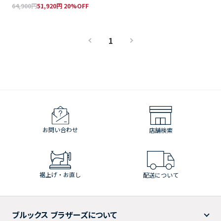
64,900円
51,920円 20%OFF
1
お問い合わせ
店舗検索
裾上げ・お直し
配送について
ブルックス ブラザーズについて