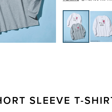
HORT SLEEVE T-SHIR