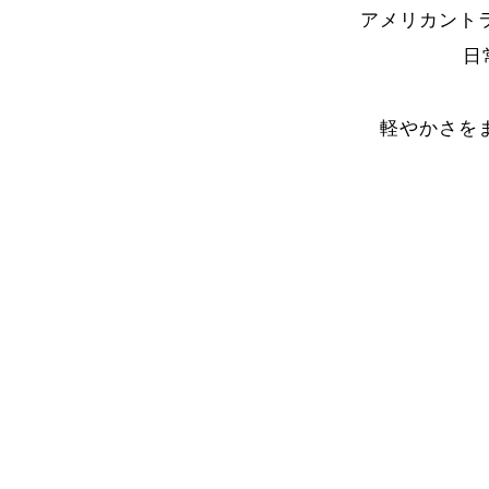
アメリカント
日
軽やかさを