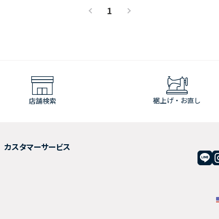
1
裾上げ・お直し
店舗検索
カスタマーサービス