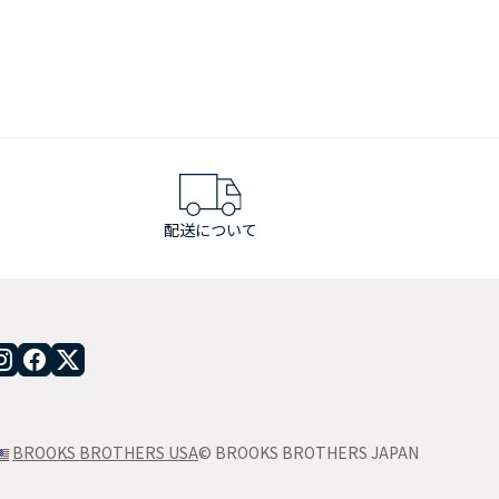
配送について
BROOKS BROTHERS USA
© BROOKS BROTHERS JAPAN