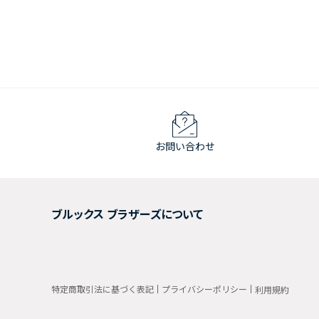
お問い合わせ
ブルックス ブラザーズについて
特定商取引法に基づく表記
プライバシーポリシー
利用規約