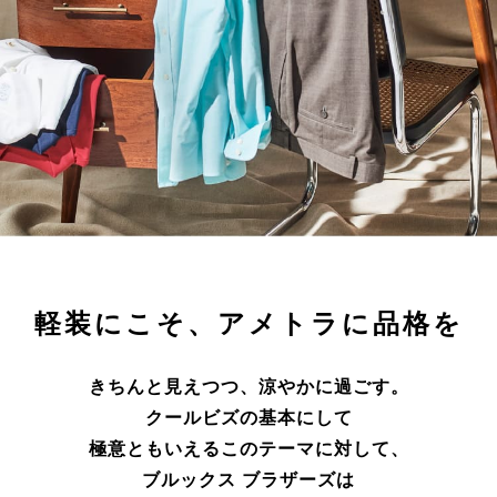
軽装にこそ、アメトラに品格を
きちんと見えつつ、涼やかに過ごす。
クールビズの基本にして
極意ともいえるこのテーマに対して、
ブルックス ブラザーズは