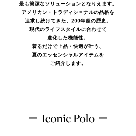
最も簡潔なソリューションとなりえます。
アメリカン・トラディショナルの品格を
追求し続けてきた、200年超の歴史。
現代のライフスタイルに合わせて
進化した機能性。
着るだけで上品・快適が叶う、
夏のエッセンシャルアイテムを
ご紹介します。
Iconic Polo