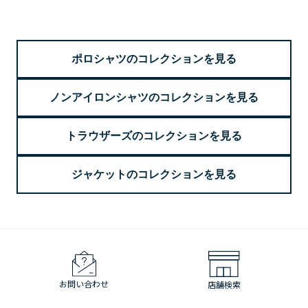
ポロシャツのコレクションを⾒る
ノンアイロンシャツのコレクションを⾒る
トラウザーズのコレクションを⾒る
ジャケットのコレクションを⾒る
お問い合わせ
店舗検索