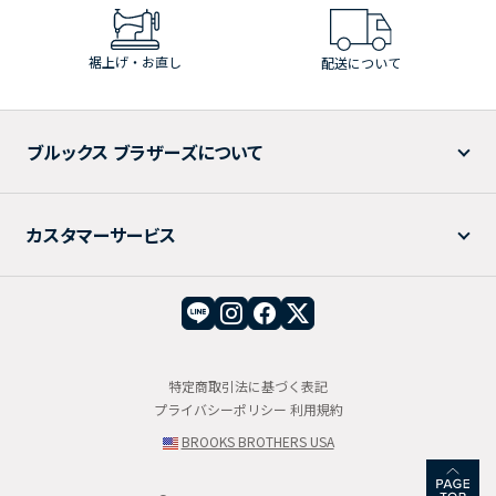
裾上げ・お直し
配送について
ブルックス ブラザーズについて
カスタマーサービス
特定商取引法に基づく表記
プライバシーポリシー
利用規約
BROOKS BROTHERS USA