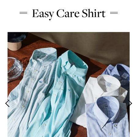
Easy Care Shirt