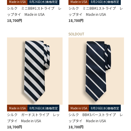
Made in USA
8月26日(水)価格改定
Made in USA
8月26日(水)価格改定
シルク ミニBB#1ストライプ レ
シルク ミニBB#1ストライプ レ
ップタイ Made in USA
ップタイ Made in USA
18,700円
18,700円
SOLDOUT
Made in USA
8月26日(水)価格改定
Made in USA
8月26日(水)価格改定
シルク ガードストライプ レッ
シルク BB#3バーストライプ レ
プタイ Made in USA
ップタイ Made in USA
18,700円
18,700円