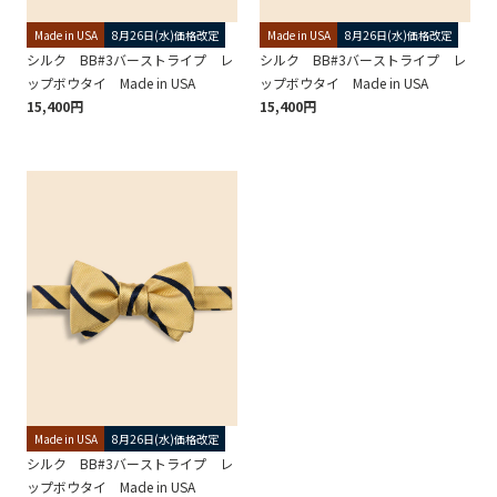
Made in USA
8月26日(水)価格改定
Made in USA
8月26日(水)価格改定
シルク BB#3バーストライプ レ
シルク BB#3バーストライプ レ
ップボウタイ Made in USA
ップボウタイ Made in USA
15,400円
15,400円
Made in USA
8月26日(水)価格改定
シルク BB#3バーストライプ レ
ップボウタイ Made in USA