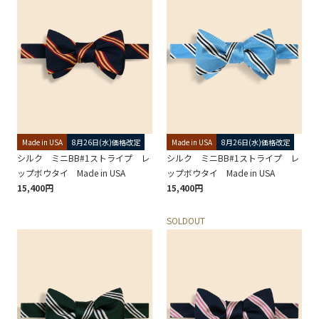
Made in USA
8月26日(水)価格改定
Made in USA
8月26日(水)価格改定
シルク ミニBB#1ストライプ レ
シルク ミニBB#1ストライプ レ
ップボウタイ Made in USA
ップボウタイ Made in USA
15,400円
15,400円
SOLDOUT