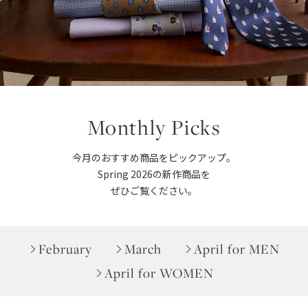
Monthly Picks
今月のおすすめ商品をピックアップ。
Spring 2026の新作商品を
ぜひご覧ください。
February
March
April for MEN
April for WOMEN