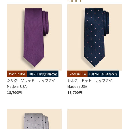
SOLDOUT
Made in USA
8月26日(水)価格改定
Made in USA
8月26日(水)価格改定
シルク ソリッド レップタイ
シルク ドット レップタイ
Made in USA
Made in USA
18,700円
18,700円