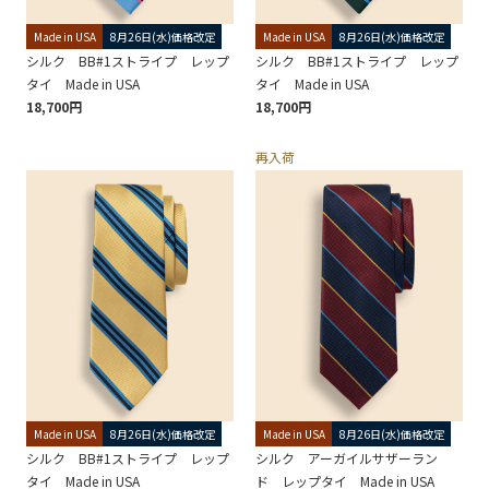
Made in USA
8月26日(水)価格改定
Made in USA
8月26日(水)価格改定
シルク BB#1ストライプ レップ
シルク BB#1ストライプ レップ
タイ Made in USA
タイ Made in USA
18,700円
18,700円
再入荷
Made in USA
8月26日(水)価格改定
Made in USA
8月26日(水)価格改定
シルク BB#1ストライプ レップ
シルク アーガイルサザーラン
タイ Made in USA
ド レップタイ Made in USA