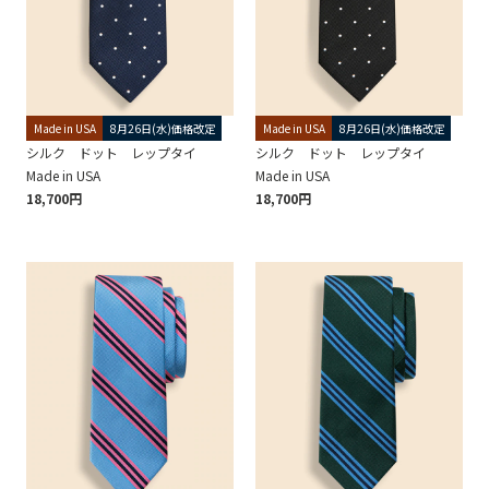
Made in USA
8月26日(水)価格改定
Made in USA
8月26日(水)価格改定
シルク ドット レップタイ
シルク ドット レップタイ
Made in USA
Made in USA
18,700円
18,700円