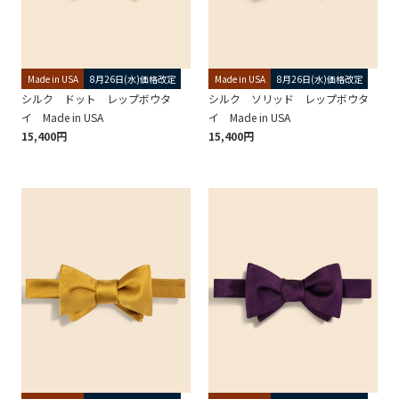
Made in USA
8月26日(水)価格改定
Made in USA
8月26日(水)価格改定
シルク ドット レップボウタ
シルク ソリッド レップボウタ
イ Made in USA
イ Made in USA
15,400円
15,400円