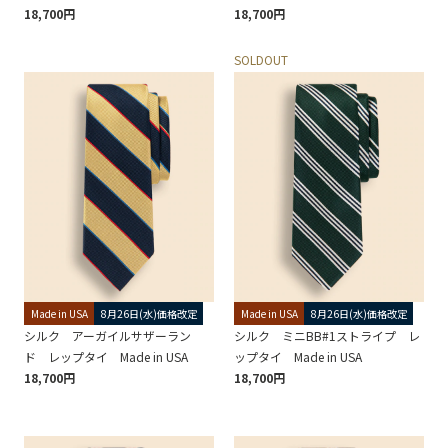
18,700円
18,700円
SOLDOUT
Made in USA
8月26日(水)価格改定
Made in USA
8月26日(水)価格改定
シルク アーガイルサザーラン
シルク ミニBB#1ストライプ レ
ド レップタイ Made in USA
ップタイ Made in USA
18,700円
18,700円