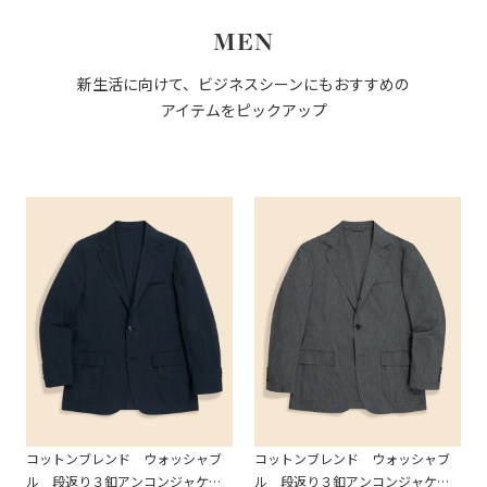
MEN
新生活に向けて、ビジネスシーンにもおすすめの
アイテムをピックアップ
コットンブレンド ウォッシャブ
コットンブレンド ウォッシャブ
ル 段返り３釦アンコンジャケッ
ル 段返り３釦アンコンジャケッ