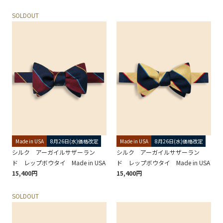
SOLDOUT
Made in USA
8月26日(水)価格改定
Made in USA
8月26日(水)価格改定
シルク アーガイルサザーラン
シルク アーガイルサザーラン
ド レップボウタイ Made in USA
ド レップボウタイ Made in USA
15,400円
15,400円
SOLDOUT