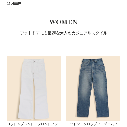
15,400円
WOMEN
アウトドアにも最適な大人のカジュアルスタイル
コットンブレンド フロントパッ
コットン クロップド デニムパ