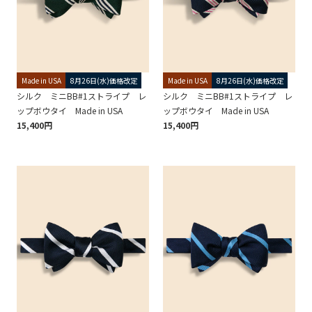
Made in USA
8月26日(水)価格改定
Made in USA
8月26日(水)価格改定
シルク ミニBB#1ストライプ レ
シルク ミニBB#1ストライプ レ
ップボウタイ Made in USA
ップボウタイ Made in USA
15,400円
15,400円