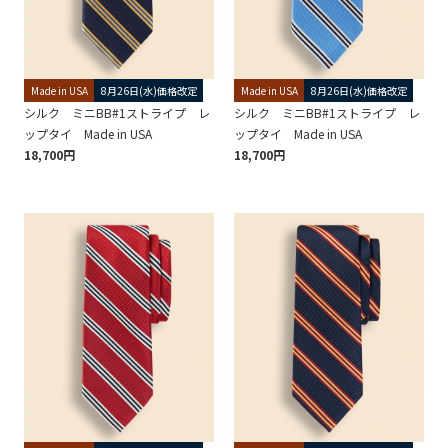
Made in USA
8月26日(水)価格改定
Made in USA
8月26日(水)価格改定
シルク ミニBB#1ストライプ レ
シルク ミニBB#1ストライプ レ
ップタイ Made in USA
ップタイ Made in USA
18,700円
18,700円