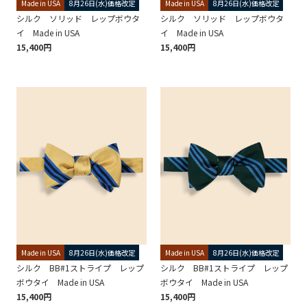
Made in USA
8月26日(水)価格改定
Made in USA
8月26日(水)価格改定
シルク ソリッド レップボウタ
シルク ソリッド レップボウタ
イ Made in USA
イ Made in USA
15,400円
15,400円
Made in USA
8月26日(水)価格改定
Made in USA
8月26日(水)価格改定
シルク BB#1ストライプ レップ
シルク BB#1ストライプ レップ
ボウタイ Made in USA
ボウタイ Made in USA
15,400円
15,400円