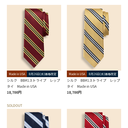
Made in USA
8月26日(水)価格改定
Made in USA
8月26日(水)価格改定
シルク BB#1ストライプ レップ
シルク BB#1ストライプ レップ
タイ Made in USA
タイ Made in USA
18,700円
18,700円
SOLDOUT