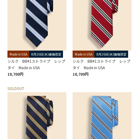
Made in USA
8月26日(水)価格改定
Made in USA
8月26日(水)価格改定
シルク BB#1ストライプ レップ
シルク BB#1ストライプ レップ
タイ Made in USA
タイ Made in USA
18,700円
18,700円
SOLDOUT