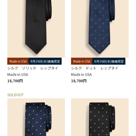
Made in USA
8月26日(水)価格改定
Made in USA
8月26日(水)価格改定
シルク ソリッド レップタイ
シルク ドット レップタイ
Made in USA
Made in USA
18,700円
18,700円
SOLDOUT