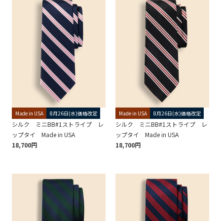
Made in USA
8月26日(水)価格改定
Made in USA
8月26日(水)価格改定
シルク ミニBB#1ストライプ レ
シルク ミニBB#1ストライプ レ
ップタイ Made in USA
ップタイ Made in USA
18,700円
18,700円