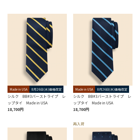
Made in USA
8月26日(水)価格改定
Made in USA
8月26日(水)価格改定
シルク BB#3バーストライプ レ
シルク BB#3バーストライプ レ
ップタイ Made in USA
ップタイ Made in USA
18,700円
18,700円
再入荷