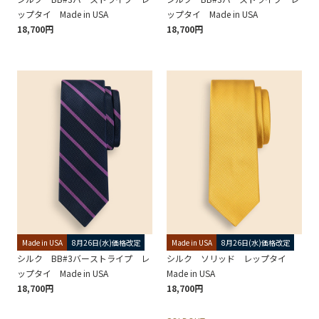
ップタイ Made in USA
ップタイ Made in USA
18,700円
18,700円
Made in USA
8月26日(水)価格改定
Made in USA
8月26日(水)価格改定
シルク BB#3バーストライプ レ
シルク ソリッド レップタイ
ップタイ Made in USA
Made in USA
18,700円
18,700円