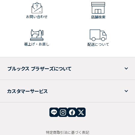
お問い合わせ
店舗検索
裾上げ・お直し
配送について
ブルックス ブラザーズについて
カスタマーサービス
特定商取引法に基づく表記