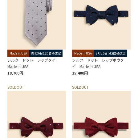
Made in USA
8月26日(水)価格改定
Made in USA
8月26日(水)価格改定
シルク ドット レップタイ
シルク ドット レップボウタ
Made in USA
イ Made in USA
18,700円
15,400円
SOLDOUT
SOLDOUT