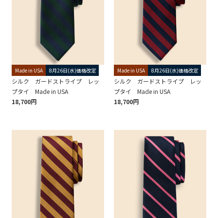
Made in USA
8月26日(水)価格改定
Made in USA
8月26日(水)価格改定
シルク ガードストライプ レッ
シルク ガードストライプ レッ
プタイ Made in USA
プタイ Made in USA
18,700円
18,700円