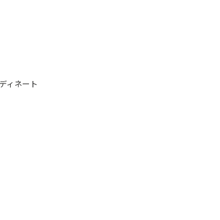
ディネート