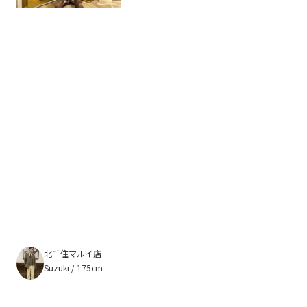
北千住マルイ店
Suzuki / 175cm