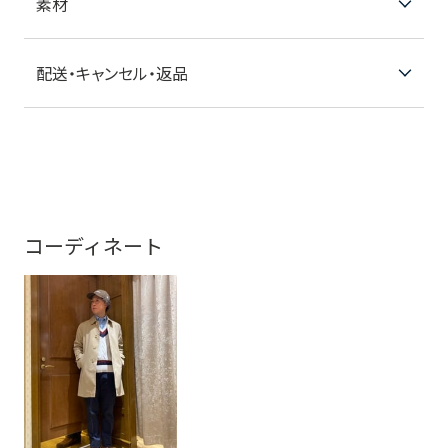
素材
配送・キャンセル・返品
コーディネート