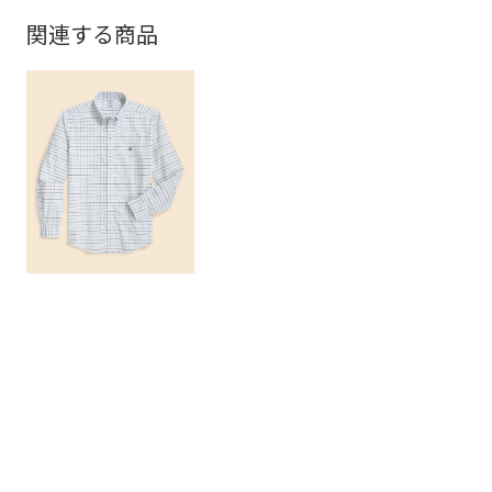
関連する商品