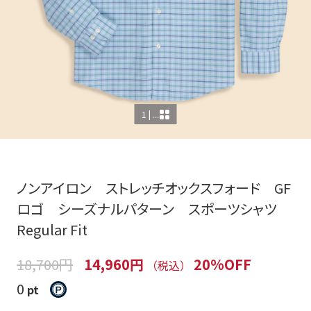
1 | ...
ノンアイロン ストレッチオックスフォード GF
ロゴ シーズナルパターン スポーツシャツ
Regular Fit
18,700円
14,960円
20%OFF
（税込）
0
pt