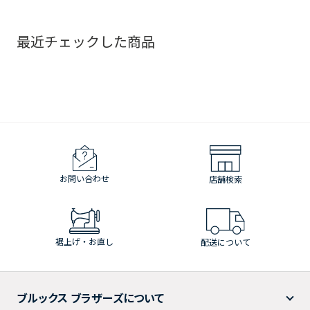
最近チェックした商品
お問い合わせ
店舗検索
裾上げ・お直し
配送について
ブルックス ブラザーズについて