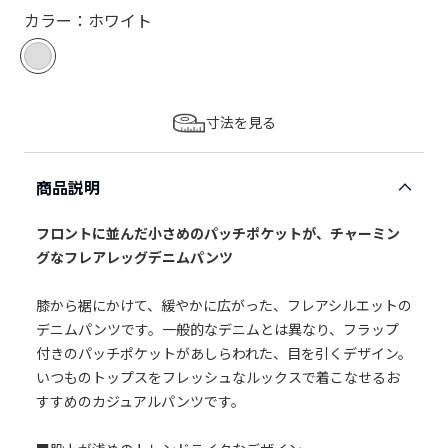
カラー：ホワイト
寸法を見る
商品説明
フロントに並んだ小さめのパッチポケットが、チャーミン
グなフレアレッグデニムパンツ
膝から裾にかけて、緩やかに広がった、フレアシルエットの
デニムパンツです。一般的なデニムとは異なり、フラップ
付きのパッチポケットがあしらわれた、目を引くデザイン。
いつものトップスをフレッシュなルックスで着こなせるお
すすめのカジュアルパンツです。