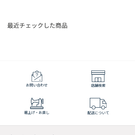
最近チェックした商品
お問い合わせ
店舗検索
裾上げ・お直し
配送について