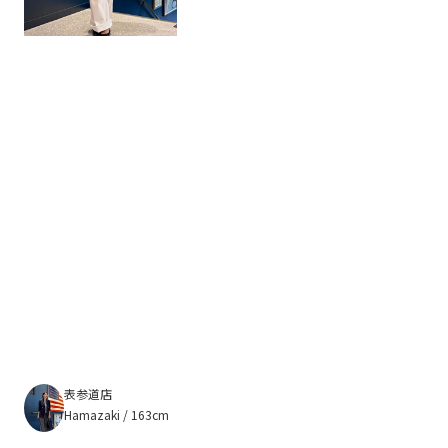
表参道店
Hamazaki / 163cm