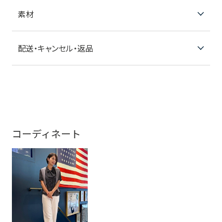
素材
配送・キャンセル・返品
コーディネート