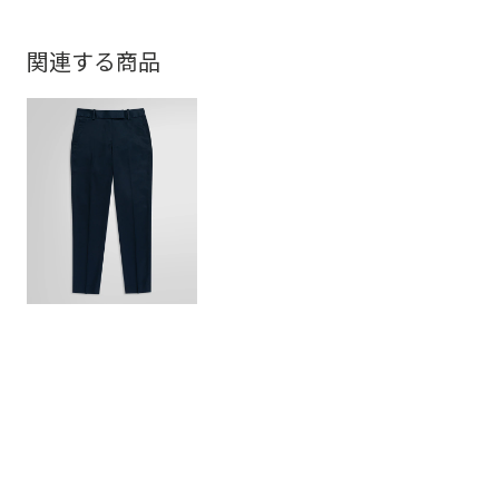
関連する商品