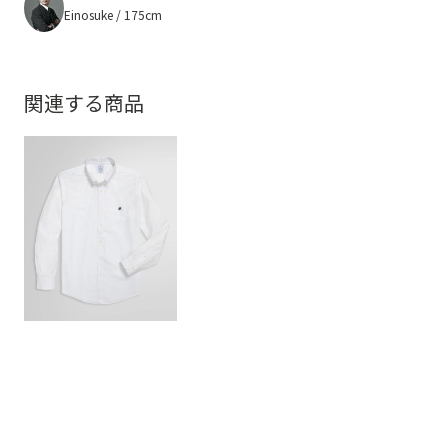
Einosuke / 175cm
関連する商品