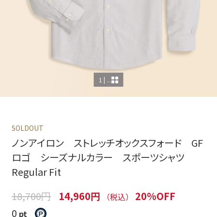
1 | ...
SOLDOUT
ノンアイロン ストレッチオックスフォード GF
ロゴ シーズナルカラー スポーツシャツ
Regular Fit
18,700円
14,960円
20%OFF
（税込）
0
pt