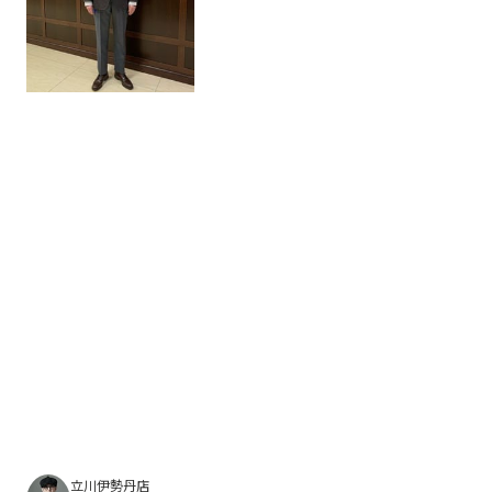
立川伊勢丹店