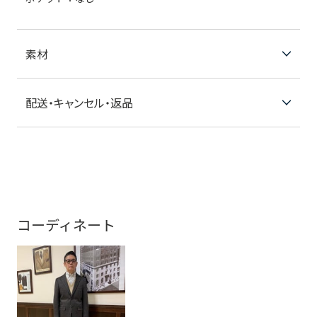
素材
配送・キャンセル・返品
コーディネート