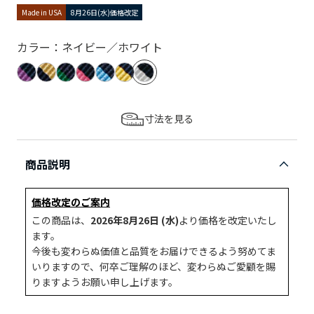
Made in USA
8月26日(水)価格改定
カラー：ネイビー／ホワイト
寸法を見る
商品説明
価格改定のご案内
この商品は、
2026年8月26日 (水)
より価格を改定いたし
ます。
今後も変わらぬ価値と品質をお届けできるよう努めてま
いりますので、何卒ご理解のほど、変わらぬご愛顧を賜
りますようお願い申し上げます。