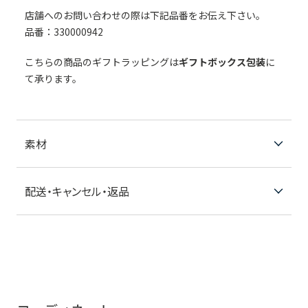
店舗へのお問い合わせの際は下記品番をお伝え下さい。
品番：330000942
こちらの商品のギフトラッピングは
ギフトボックス包装
に
て承ります。
素材
配送・キャンセル・返品