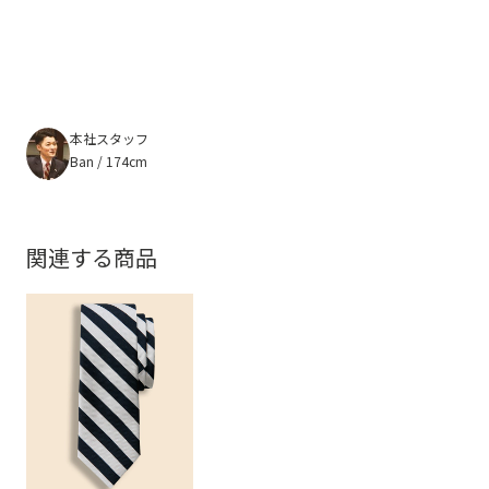
本社スタッフ
Ban / 174cm
関連する商品