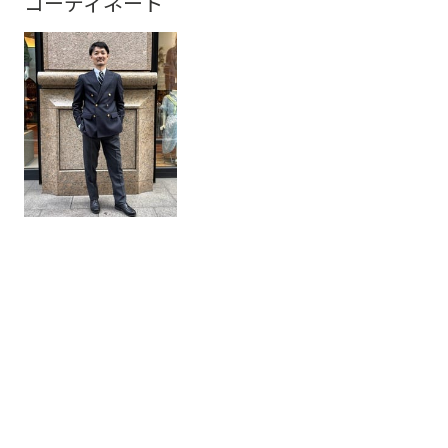
コーディネート