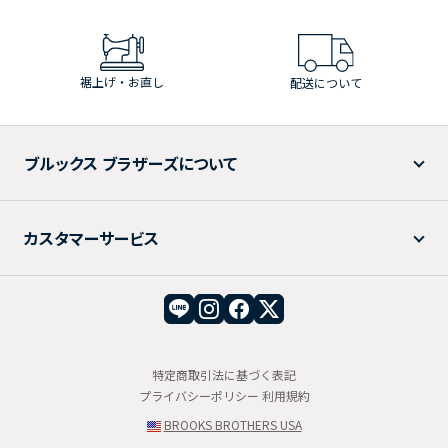
裾上げ・お直し
配送について
ブルックス ブラザーズについて
カスタマーサービス
特定商取引法に基づく表記
プライバシーポリシー
利用規約
BROOKS BROTHERS USA