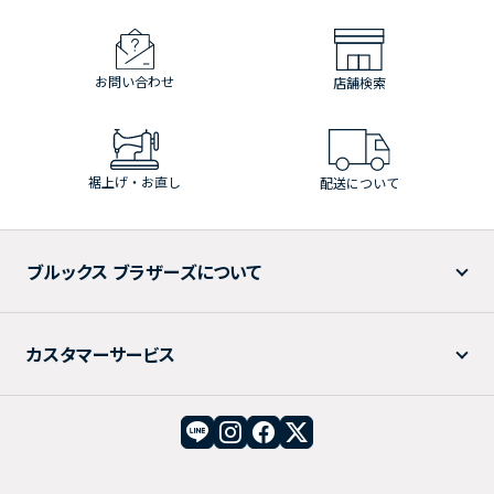
お問い合わせ
店舗検索
裾上げ・お直し
配送について
ブルックス ブラザーズについて
カスタマーサービス