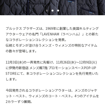
ブルックス ブラザーズは、1969年に創業した英国キルティング
アウターウェアの名門「LAVENHAM（ラベンハム）」との新た
なコラボレーションコレクションを発表。
伝統とモダンが溶け合うメンズ・ウィメンズの特別なアイテム
の数々が登場します。
12月3日(水)の一斉発売に先駆け、11月26日(水)～12月9日(火)
に伊勢丹新宿店 メンズ館7階 プロモーションスペースPOP-UP
STOREにて、本コラボレーションコレクションを先行発売いた
します。
今回発売されるコラボレーションアウターは、メンズのジャケ
ット・ベスト、ウィメンズのコート・ベスト。4つのアイテムを
2カラーずつ展開。