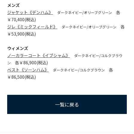
メンズ
ジャケット《デンハム》
各
ダークネイビー/オリーブグリーン
￥70,400(税込)
ジレ《ミックフィールド》
各
ダークネイビー/オリーブグリーン
￥53,900(税込)
ウィメンズ
ノーカラーコート《イブシャム》
ダークネイビー/コルクブラウ
各￥86,900(税込)
ン
ベスト《ソーンハム》
各
ダークネイビー/コルクブラウン
￥86,500(税込)
一覧に戻る