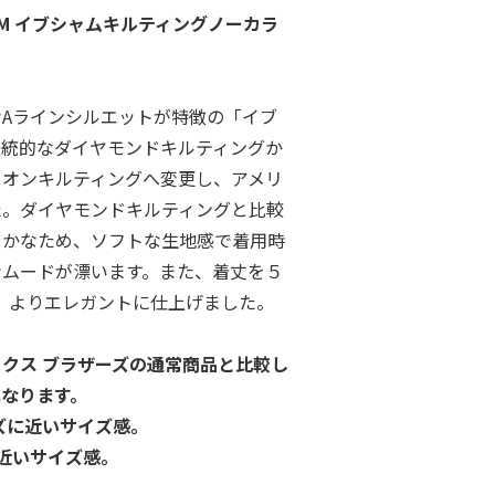
VENHAM イブシャムキルティングノーカラ
Aラインシルエットが特徴の「イブ
伝統的なダイヤモンドキルティングか
ニオンキルティングへ変更し、アメリ
た。ダイヤモンドキルティングと比較
やかなため、ソフトな生地感で着用時
なムードが漂います。また、着丈を５
、よりエレガントに仕上げました。
クス ブラザーズの通常商品と比較し
なります。
イズに近いサイズ感。
に近いサイズ感。