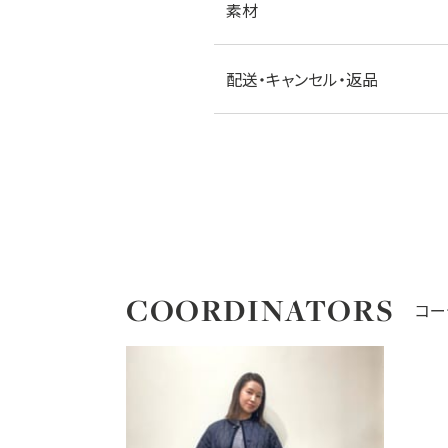
素材
配送・キャンセル・返品
COORDINATORS
コー