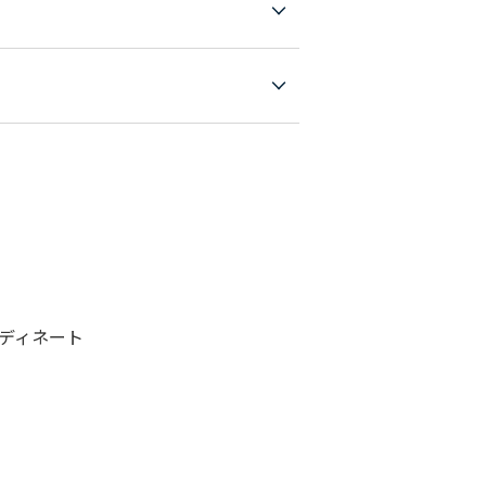
ディネート