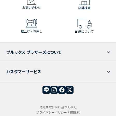
お問い合わせ
店舗検索
裾上げ・お直し
配送について
ブルックス ブラザーズについて
カスタマーサービス
特定商取引法に基づく表記
プライバシーポリシー
利用規約