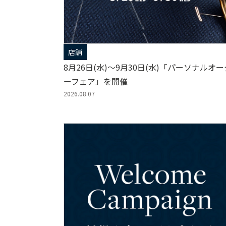
店舗
8月26日(水)～9月30日(水)「パーソナルオー
ーフェア」を開催
2026.08.07