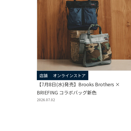
店舗
オンラインストア
【7月8日(水)発売】Brooks Brothers ×
BRIEFING コラボバッグ新色
2026.07.02