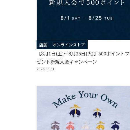
店舗
オンラインストア
【8月1日(土)～8月25日(火)】500ポイント
ゼント新規入会キャンペーン
2026.08.01