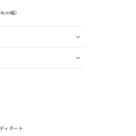
4cm幅）
ディネート