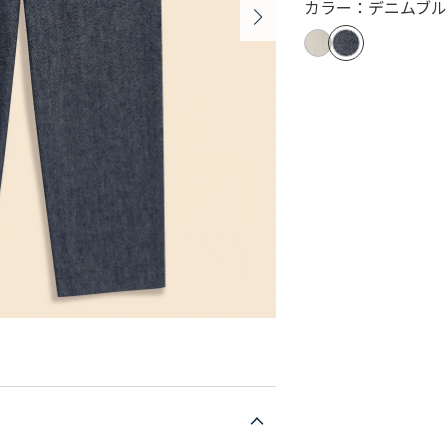
カラー：デニムブル