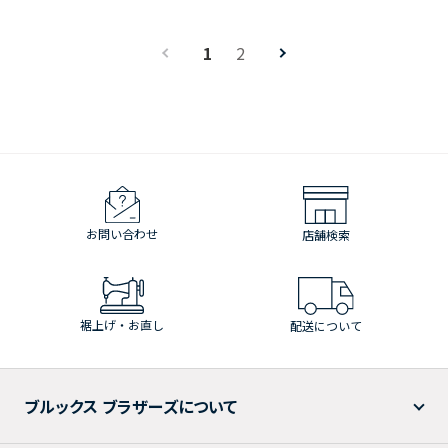
1
2
お問い合わせ
店舗検索
裾上げ・お直し
配送について
ブルックス ブラザーズについて