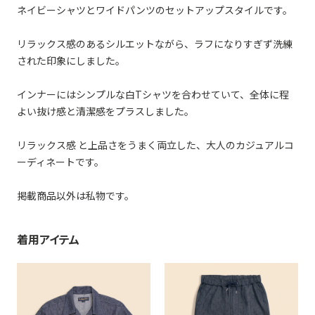
ネイビーシャツとワイドパンツのセットアップスタイルです。
リラックス感のあるシルエットながら、ラフになりすぎず洗練
された印象にしました。
インナーにはシンプルな白Tシャツを合わせていて、全体に程
よい抜け感と清潔感をプラスしました。
リラックス感 と上品さをうまく両立した、大人のカジュアルコ
ーディネートです。
掲載商品以外は私物です。
着用アイテム