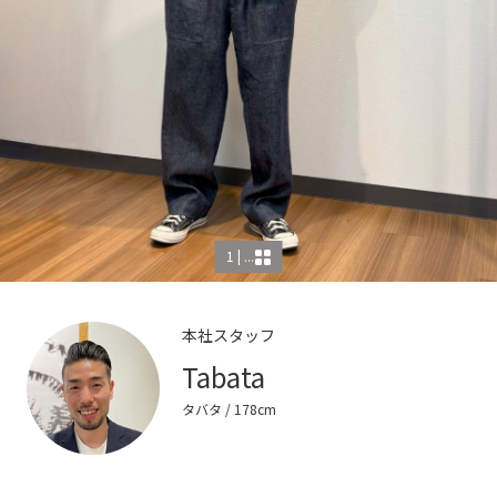
1 | ...
本社スタッフ
Tabata
タバタ
/ 178cm