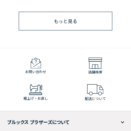
もっと見る
お問い合わせ
店舗検索
裾上げ・お直し
配送について
ブルックス ブラザーズについて