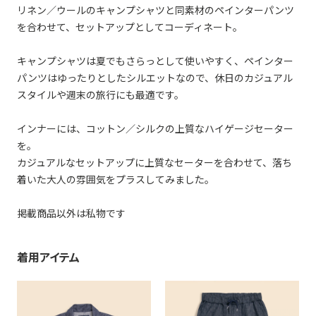
リネン／ウールのキャンプシャツと同素材のペインターパンツ
を合わせて、セットアップとしてコーディネート。
キャンプシャツは夏でもさらっとして使いやすく、ペインター
パンツはゆったりとしたシルエットなので、休日のカジュアル
スタイルや週末の旅行にも最適です。
インナーには、コットン／シルクの上質なハイゲージセーター
を。
カジュアルなセットアップに上質なセーターを合わせて、落ち
着いた大人の雰囲気をプラスしてみました。
掲載商品以外は私物です
着用アイテム