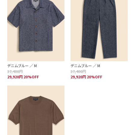
デニムブルー ／ M
デニムブルー ／ M
37,400円
37,400円
29,920円 20%OFF
29,920円 20%OFF