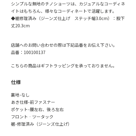
シンプルな無地のチノショーツは、カジュアルなコーディネ
イトはもちろん、様々なコーディネートで活躍します。
◆裾修理済み（ジーンズ仕上げ ステッチ幅3.0cm）：股下
丈20.3cm
店舗へのお問い合わせの際は下記品番をお伝え下さい。
品番：100100137
こちらの商品はギフトラッピングを承っておりません。
仕様
裏地-なし
あき仕様-前ファスナー
ポケット-腰左右、後ろ左右
フロント‐ツータック
裾-修理済み（ジーンズ仕上げ）