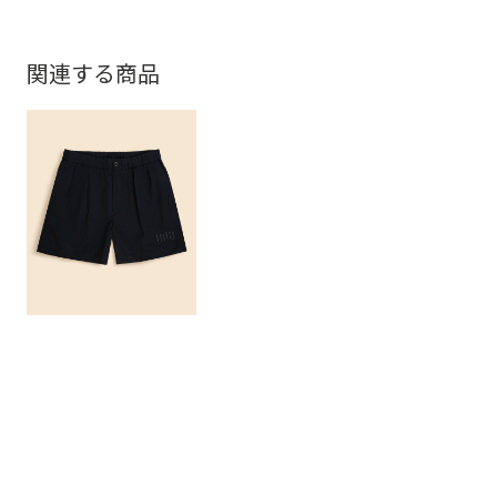
関連する商品