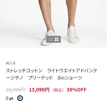
1 | ...
再入荷
ストレッチコットン ライトウエイトアドバンテ
ージチノ プリーテッド 8inショーツ
18,700円
13,090円
30%OFF
（税込）
0
pt