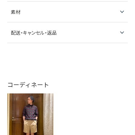
素材
配送・キャンセル・返品
コーディネート