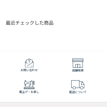
最近チェックした商品
お問い合わせ
店舗検索
裾上げ・お直し
配送について