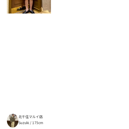
北千住マルイ店
Suzuki / 175cm