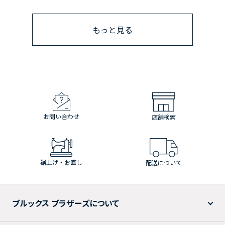
もっと見る
お問い合わせ
店舗検索
裾上げ・お直し
配送について
ブルックス ブラザーズについて