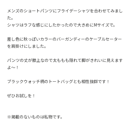
メンズのショートパンツにフライデーシャツを合わせてみまし
た。
シャツはラフな感じにしたかったので大きめにMサイズで。
差し色に秋っぽいカラーのバーガンディーのケーブルセーター
を肩掛けにしました。
パンツの丈が膝上なので太ももも隠れて脚がきれいに見えます
よ〜！
ブラックウォッチ柄のトートバッグとも相性抜群です！
ぜひお試しを！
※掲載のないものは私物です。