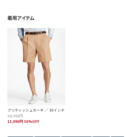
着用アイテム
ブリティッシュカーキ ／ 30インチ
18,700円
13,090円 30%OFF