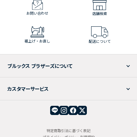
お問い合わせ
店舗検索
裾上げ・お直し
配送について
ブルックス ブラザーズについて
カスタマーサービス
特定商取引法に基づく表記
プライバシーポリシー
利用規約