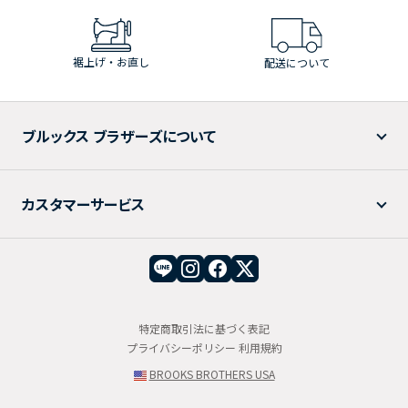
裾上げ・お直し
配送について
ブルックス ブラザーズについて
カスタマーサービス
特定商取引法に基づく表記
プライバシーポリシー
利用規約
BROOKS BROTHERS USA