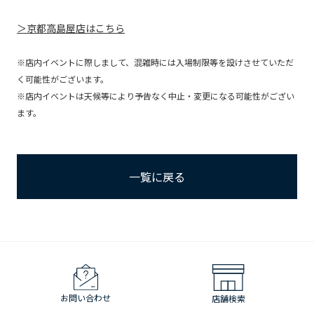
＞京都高島屋店はこちら
※店内イベントに際しまして、混雑時には入場制限等を設けさせていただ
く可能性がございます。
※店内イベントは天候等により予告なく中止・変更になる可能性がござい
ます。
一覧に戻る
お問い合わせ
店舗検索