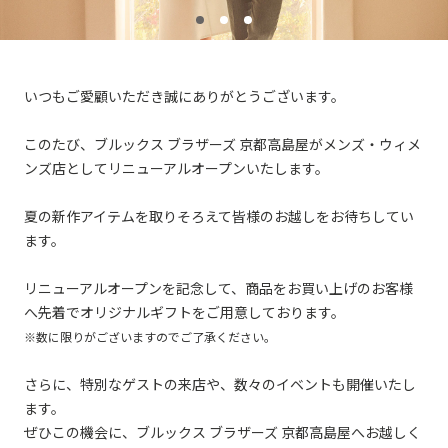
いつもご愛顧いただき誠にありがとうございます。
このたび、ブルックス ブラザーズ 京都高島屋がメンズ・ウィメ
ンズ店としてリニューアルオープンいたします。
夏の新作アイテムを取りそろえて皆様のお越しをお待ちしてい
ます。
リニューアルオープンを記念して、商品をお買い上げのお客様
へ先着でオリジナルギフトをご用意しております。
※数に限りがございますのでご了承ください。
さらに、特別なゲストの来店や、数々のイベントも開催いたし
ます。
ぜひこの機会に、ブルックス ブラザーズ 京都高島屋へお越しく