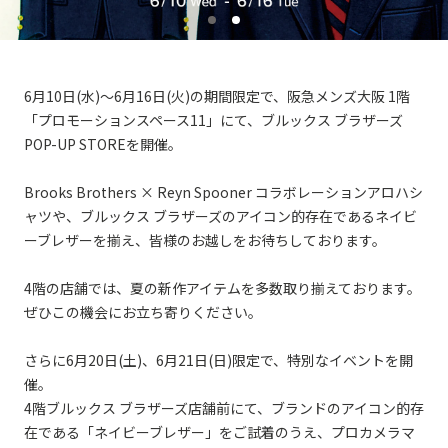
6月10日(水)～6月16日(火)の期間限定で、阪急メンズ大阪 1階
「プロモーションスペース11」にて、ブルックス ブラザーズ
POP-UP STOREを開催。
Brooks Brothers × Reyn Spooner コラボレーションアロハシ
ャツや、ブルックス ブラザーズのアイコン的存在であるネイビ
ーブレザーを揃え、皆様のお越しをお待ちしております。
4階の店舗では、夏の新作アイテムを多数取り揃えております。
ぜひこの機会にお立ち寄りください。
さらに6月20日(土)、6月21日(日)限定で、特別なイベントを開
催。
4階ブルックス ブラザーズ店舗前にて、ブランドのアイコン的存
在である「ネイビーブレザー」をご試着のうえ、プロカメラマ