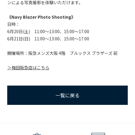
ンによる写真撮影を体験いただけます。
《Navy Blazer Photo Shooting》
日時：
6月20日(土) 11:00～13:00、15:00～17:00
6月21日(日) 11:00～13:00、15:00～17:00
開催場所：阪急メンズ大阪 4階 ブルックス ブラザーズ 前
＞梅田阪急店はこちら
一覧に戻る