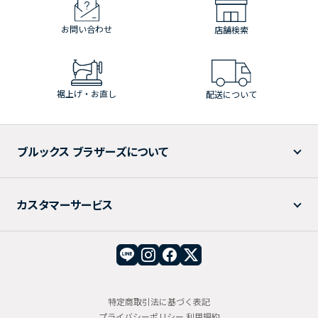
お問い合わせ
店舗検索
裾上げ・お直し
配送について
ブルックス ブラザーズについて
カスタマーサービス
特定商取引法に基づく表記
プライバシーポリシー
利用規約