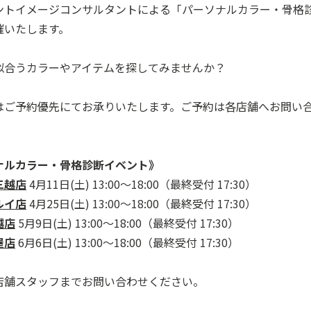
ントイメージコンサルタントによる「パーソナルカラー・骨格
催いたします。
似合うカラーやアイテムを探してみませんか？
はご予約優先にてお承りいたします。ご予約は各店舗へお問い
。
ナルカラー・骨格診断イベント》
三越店
4月11日(土) 13:00～18:00（最終受付 17:30）
ルイ店
4月25日(土) 13:00～18:00（最終受付 17:30）
越店
5月9日(土) 13:00～18:00（最終受付 17:30）
屋店
6月6日(土) 13:00～18:00（最終受付 17:30）
店舗スタッフまでお問い合わせください。