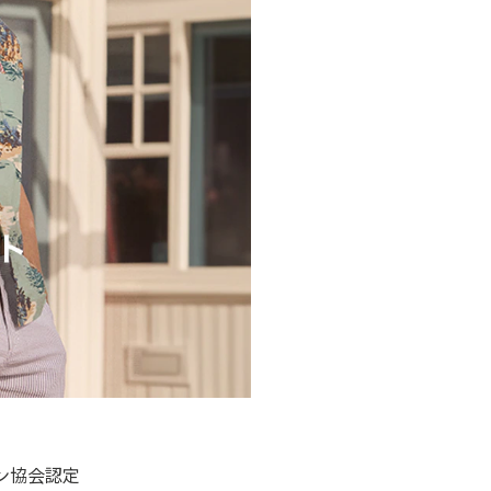
ン協会認定