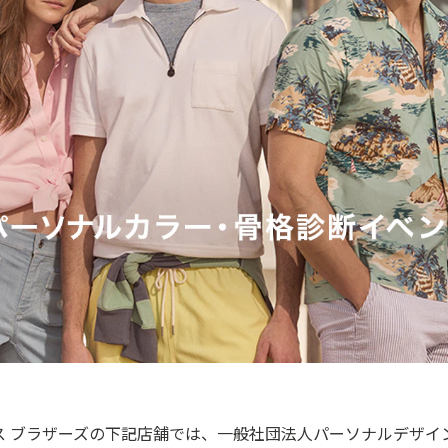
ス ブラザーズの下記店舗では、一般社団法人パーソナルデザイ