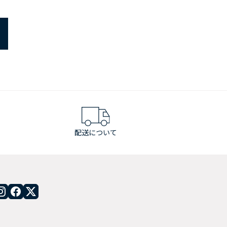
配送について