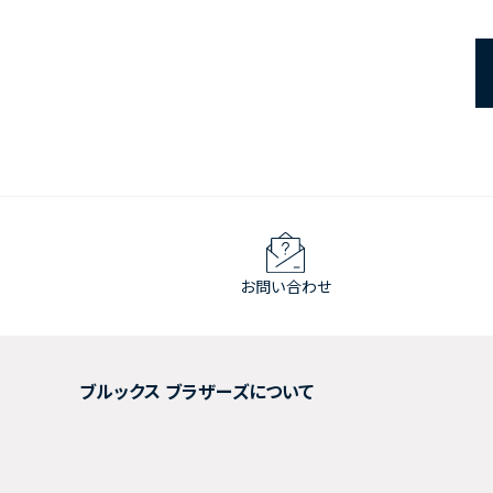
お問い合わせ
ブルックス ブラザーズについて