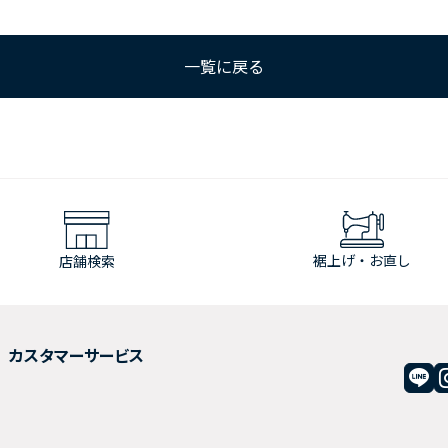
一覧に戻る
裾上げ・お直し
店舗検索
カスタマーサービス