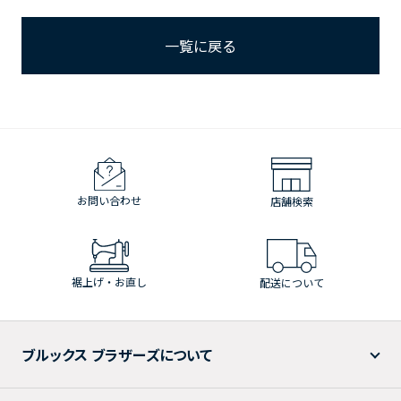
一覧に戻る
お問い合わせ
店舗検索
裾上げ・お直し
配送について
ブルックス ブラザーズについて