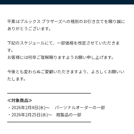
平素はブルックス ブラザーズへの格別のお引き立てを賜り誠に
ありがとうございます。
下記のスケジュールにて、一部価格を改定させていただきま
す。
お客様には何卒ご理解賜りますようお願い申し上げます。
今後とも変わらぬご愛顧いただきますよう、よろしくお願いい
たします。
━━━━━━━━━━━━━━━━━━━━
≪対象商品≫
・2026年2月4日(水)～ パーソナルオーダーの一部
・2026年2月25日(水)～ 既製品の一部
━━━━━━━━━━━━━━━━━━━━