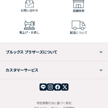
お問い合わせ
店舗検索
裾上げ・お直し
配送について
ブルックス ブラザーズについて
カスタマーサービス
特定商取引法に基づく表記
プライバシーポリシー
利用規約