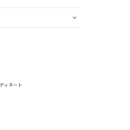
ディネート