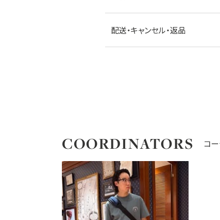
配送・キャンセル・返品
COORDINATORS
コー