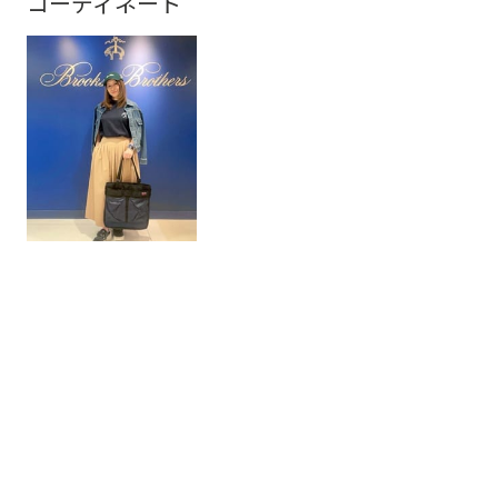
コーディネート