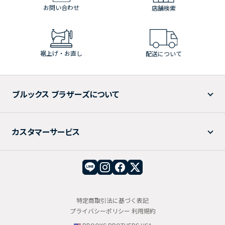
お問い合わせ
店舗検索
裾上げ・お直し
配送について
ブルックス ブラザーズについて
カスタマーサービス
特定商取引法に基づく表記
プライバシーポリシー
利用規約