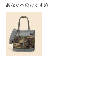
あなたへのおすすめ