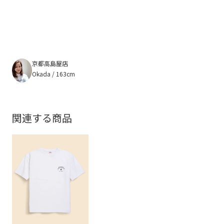
京都高島屋店
Okada / 163cm
関連する商品