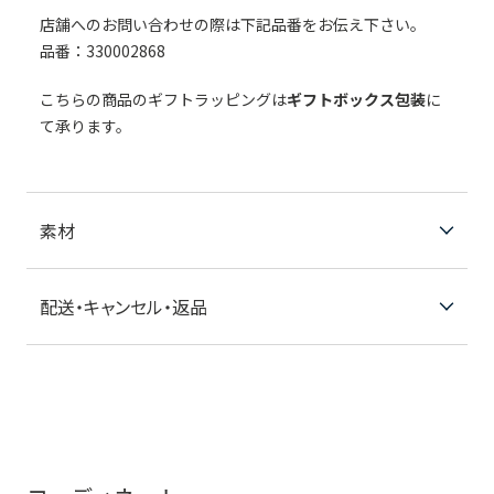
店舗へのお問い合わせの際は下記品番をお伝え下さい。
品番：330002868
こちらの商品のギフトラッピングは
ギフトボックス包装
に
て承ります。
素材
配送・キャンセル・返品