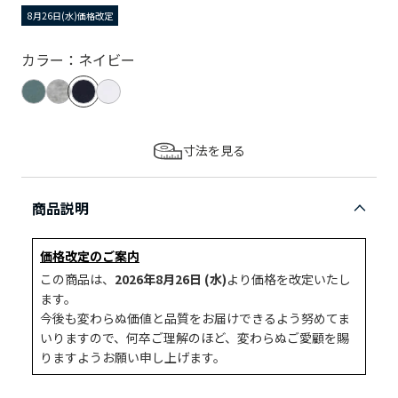
8月26日(水)価格改定
カラー：ネイビー
寸法を見る
商品説明
価格改定のご案内
この商品は、
2026年8月26日 (水)
より価格を改定いたし
ます。
今後も変わらぬ価値と品質をお届けできるよう努めてま
いりますので、何卒ご理解のほど、変わらぬご愛顧を賜
りますようお願い申し上げます。