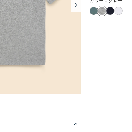
カラー：グレー