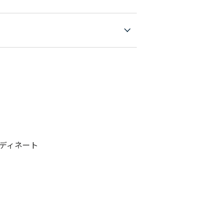
ディネート