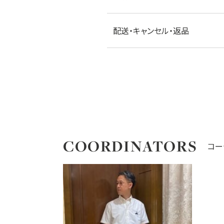
配送・キャンセル・返品
COORDINATORS
コー