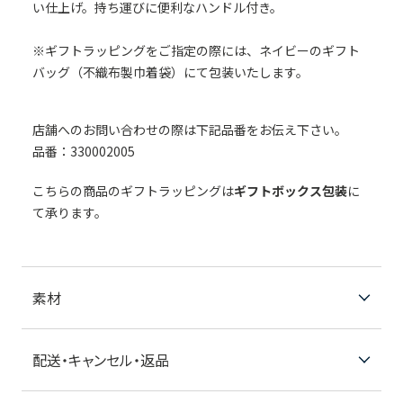
い仕上げ。持ち運びに便利なハンドル付き。
※ギフトラッピングをご指定の際には、ネイビーのギフト
バッグ（不織布製巾着袋）にて包装いたします。
店舗へのお問い合わせの際は下記品番をお伝え下さい。
品番：330002005
こちらの商品のギフトラッピングは
ギフトボックス包装
に
て承ります。
素材
配送・キャンセル・返品