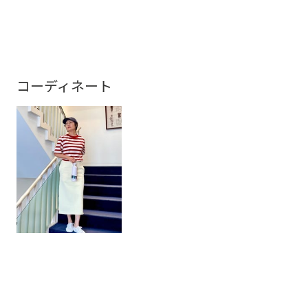
コーディネート