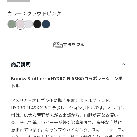
カラー：クラウドピンク
寸法を見る
商品説明
Brooks Brothers x HYDRO FLASKのコラボレーションボ
トル
アメリカ・オレゴン州に拠点を置くボトルブランド、
HYDRO FLASKとのコラボレーションボトルです。オレゴン
州は、広大な荒野が広がる東部から、山脈が連なる深い
森、そして美しいビーチが続く沿岸部まで、多様な自然に
恵まれています。キャンプやハイキング、スキー、サーフィ