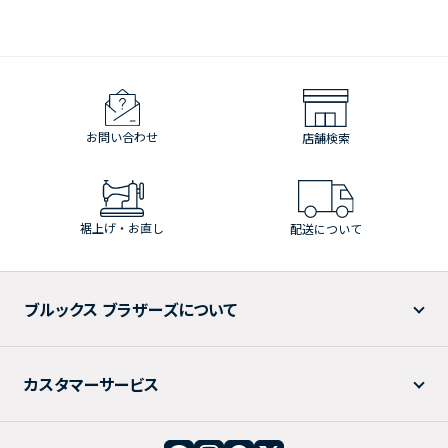
お問い合わせ
店舗検索
裾上げ・お直し
配送について
ブルックス ブラザーズについて
カスタマーサービス