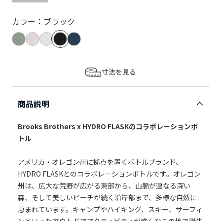
カラー：ブラック
寸法を見る
商品説明
Brooks Brothers x HYDRO FLASKのコラボレーションボ
トル
アメリカ・オレゴン州に拠点を置くボトルブランド、
HYDRO FLASKとのコラボレーションボトルです。オレゴン
州は、広大な荒野が広がる東部から、山脈が連なる深い
森、そして美しいビーチが続く沿岸部まで、多様な自然に
恵まれています。キャンプやハイキング、スキー、サーフィ