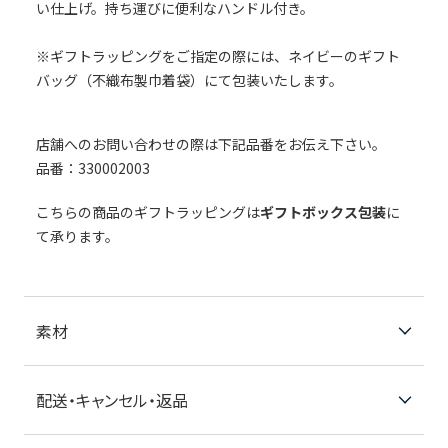
い仕上げ。持ち運びに便利なハンドル付き。
※ギフトラッピングをご指定の際には、ネイビーのギフト
バッグ（不織布製巾着袋）にて包装いたします。
店舗へのお問い合わせの際は下記品番をお伝え下さい。
品番：330002003
こちらの商品のギフトラッピングは
ギフトボックス包装
に
て承ります。
素材
配送・キャンセル・返品