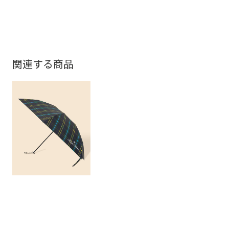
関連する商品