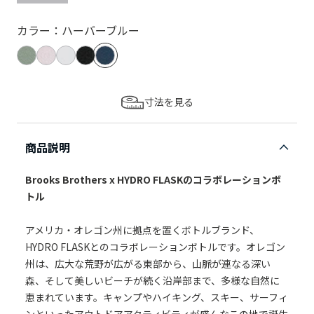
カラー：ハーバーブルー
寸法を見る
商品説明
Brooks Brothers x HYDRO FLASKのコラボレーションボ
トル
アメリカ・オレゴン州に拠点を置くボトルブランド、
HYDRO FLASKとのコラボレーションボトルです。オレゴン
州は、広大な荒野が広がる東部から、山脈が連なる深い
森、そして美しいビーチが続く沿岸部まで、多様な自然に
恵まれています。キャンプやハイキング、スキー、サーフィ