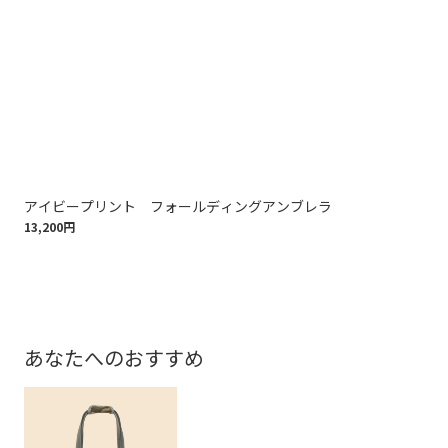
アイビープリント フォールディングアンブレラ
G
13,200円
11,
あなたへのおすすめ