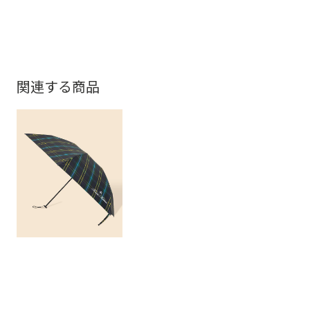
関連する商品