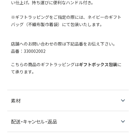
い仕上げ。持ち運びに便利なハンドル付き。
※ギフトラッピングをご指定の際には、ネイビーのギフト
バッグ（不織布製巾着袋）にて包装いたします。
店舗へのお問い合わせの際は下記品番をお伝え下さい。
品番：330002002
こちらの商品のギフトラッピングは
ギフトボックス包装
に
て承ります。
素材
配送・キャンセル・返品