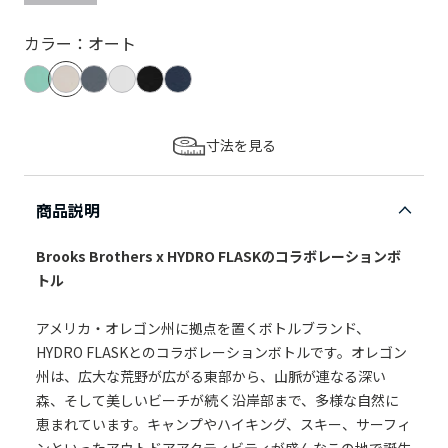
カラー：オート
寸法を見る
商品説明
Brooks Brothers x HYDRO FLASKのコラボレーションボ
トル
アメリカ・オレゴン州に拠点を置くボトルブランド、
HYDRO FLASKとのコラボレーションボトルです。オレゴン
州は、広大な荒野が広がる東部から、山脈が連なる深い
森、そして美しいビーチが続く沿岸部まで、多様な自然に
恵まれています。キャンプやハイキング、スキー、サーフィ