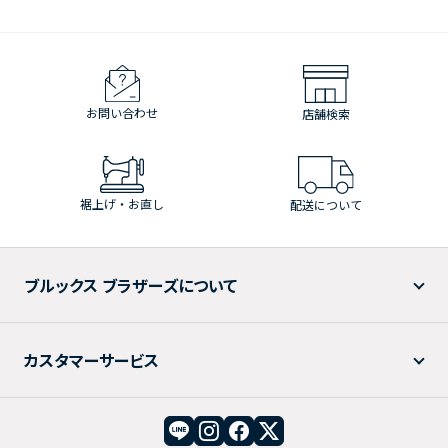
お問い合わせ
店舗検索
裾上げ・お直し
配送について
ブルックス ブラザーズについて
カスタマーサービス