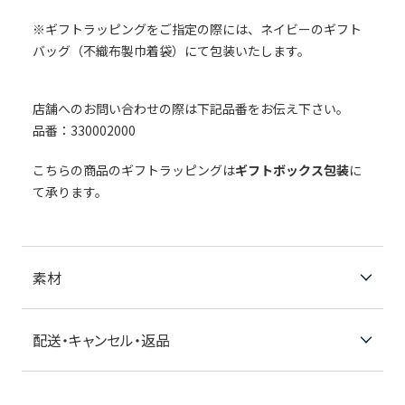
※ギフトラッピングをご指定の際には、ネイビーのギフト
バッグ（不織布製巾着袋）にて包装いたします。
店舗へのお問い合わせの際は下記品番をお伝え下さい。
品番：330002000
こちらの商品のギフトラッピングは
ギフトボックス包装
に
て承ります。
素材
配送・キャンセル・返品