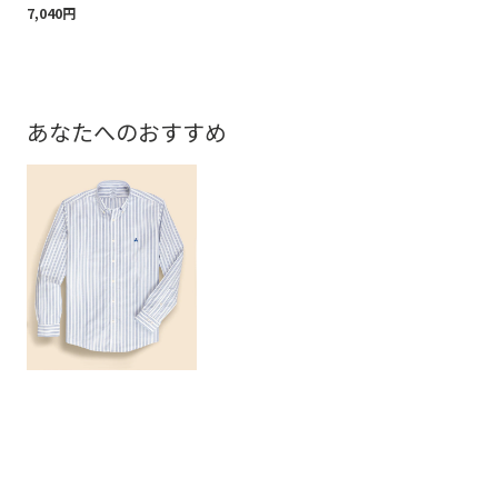
7,040円
あなたへのおすすめ