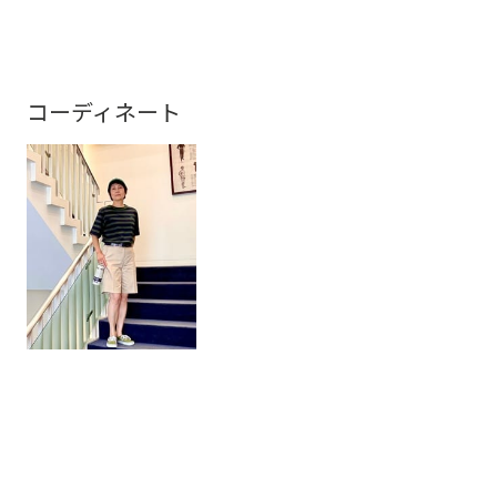
コーディネート