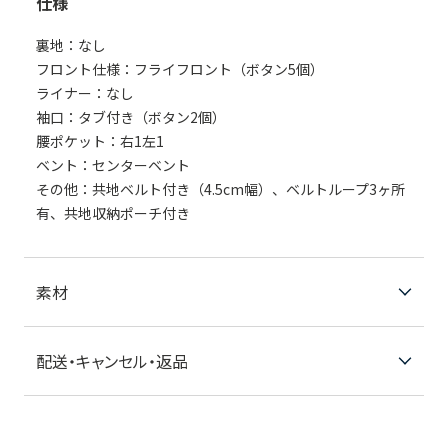
仕様
裏地：なし
フロント仕様：フライフロント（ボタン5個）
ライナー：なし
袖口：タブ付き（ボタン2個）
腰ポケット：右1左1
ベント：センターベント
その他：共地ベルト付き（4.5cm幅）、ベルトループ3ヶ所
有、共地収納ポーチ付き
素材
配送・キャンセル・返品