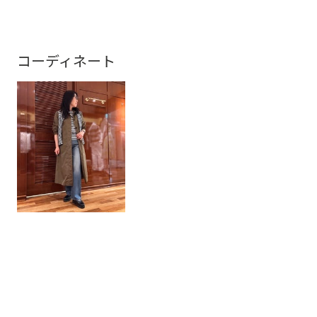
コーディネート