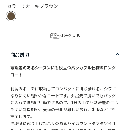
カラー：カーキブラウン
寸法を見る
商品説明
寒暖差のあるシーズンにも役立つパッカブル仕様のロング
コート
付属のポーチに収納してコンパクトに持ち歩ける、シワに
なりにくい軽やかなコートです。外出先で脱いでもバッグ
に入れて身軽に行動できるので、1日の中でも寒暖差の生じ
やすい端境期や、天候の予測が難しい旅行、出張などにも
重宝します。
高密度に織り上げたハリのあるハイカウントタフタツイル