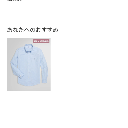
あなたへのおすすめ