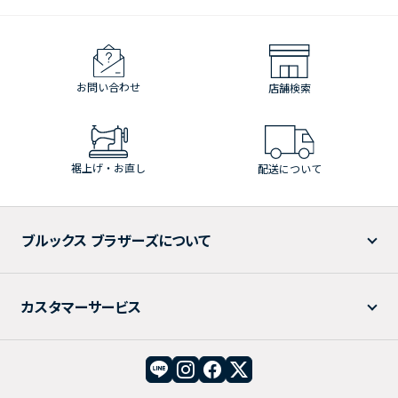
お問い合わせ
店舗検索
裾上げ・お直し
配送について
ブルックス ブラザーズについて
カスタマーサービス