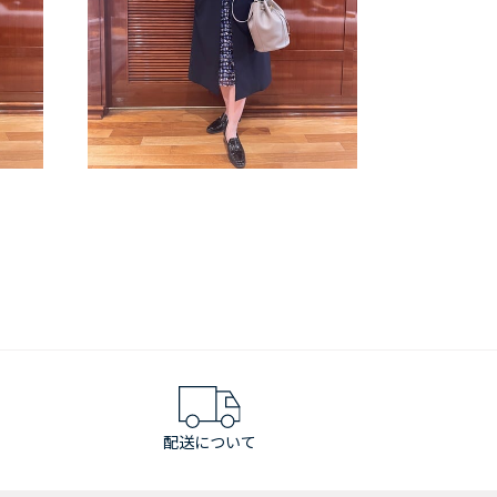
配送について