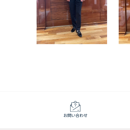
お問い合わせ