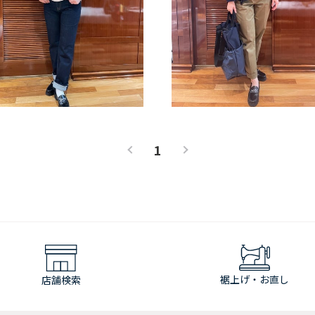
1
裾上げ・お直し
店舗検索