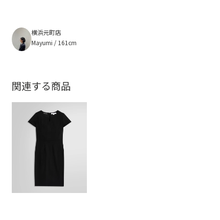
横浜元町店
Mayumi / 161cm
関連する商品