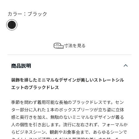
カラー：ブラック
寸法を見る
商品説明
装飾を排したミニマルなデザインが美しいストレートシル
エットのブラックドレス
季節を問わず着用可能な長袖のブラックドレスです。セン
ター部分に入れた１本のボックスプリーツが立ち姿に立体
感と奥行きを加え、無駄のないミニマルなデザインが着る
人の個性を引き出します。流行に左右されず、フォーマルか
らビジネスシーン、観劇やお食事会まで、あらゆるシーンで