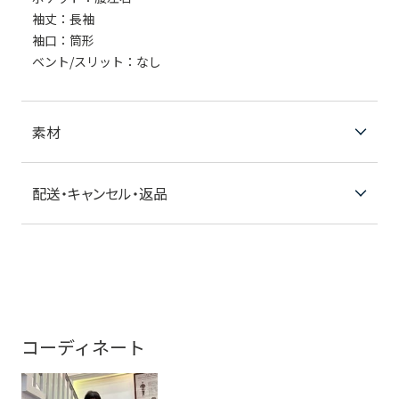
袖丈：長袖
袖口：筒形
ベント/スリット：なし
素材
配送・キャンセル・返品
コーディネート