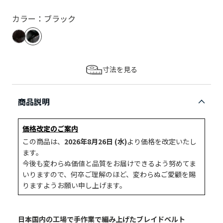
カラー：ブラック
寸法を見る
商品説明
価格改定のご案内
この商品は、
2026年8月26日 (水)
より価格を改定いたし
ます。
今後も変わらぬ価値と品質をお届けできるよう努めてま
いりますので、何卒ご理解のほど、変わらぬご愛顧を賜
りますようお願い申し上げます。
日本国内の工場で手作業で編み上げたブレイドベルト