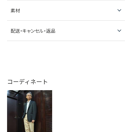
素材
配送・キャンセル・返品
コーディネート