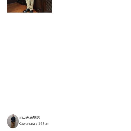
岡山天満屋店
Kawahara / 168cm