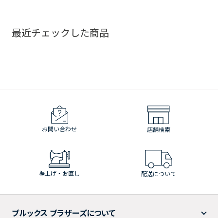
最近チェックした商品
お問い合わせ
店舗検索
裾上げ・お直し
配送について
ブルックス ブラザーズについて