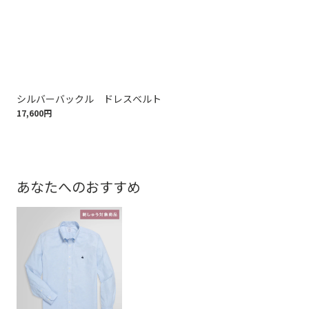
シルバーバックル ドレスベルト
ス
17,600円
16,
あなたへのおすすめ