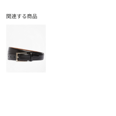
関連する商品