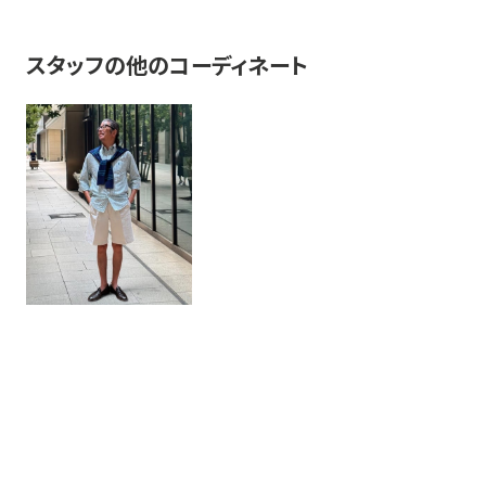
スタッフの他のコーディネート