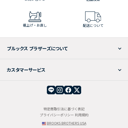
裾上げ・お直し
配送について
ブルックス ブラザーズについて
カスタマーサービス
特定商取引法に基づく表記
プライバシーポリシー
利用規約
BROOKS BROTHERS USA