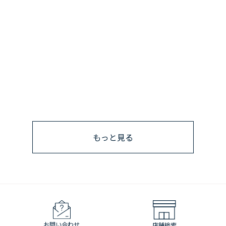
もっと見る
お問い合わせ
店舗検索